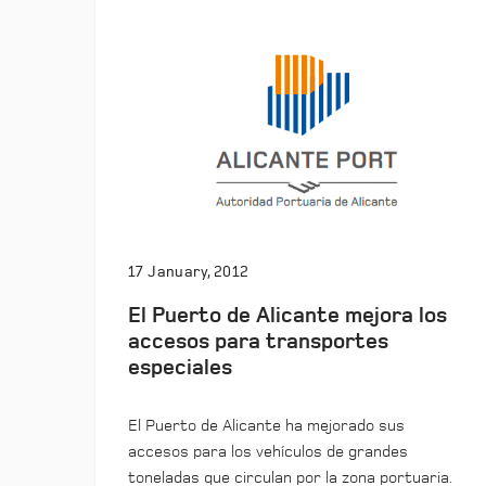
17 January, 2012
El Puerto de Alicante mejora los
accesos para transportes
especiales
El Puerto de Alicante ha mejorado sus
accesos para los vehículos de grandes
toneladas que circulan por la zona portuaria.