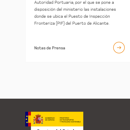
Autoridad Portuaria, por el que se pone a
disposición del ministerio las instalaciones
donde se ubica el Puesto de Inspección
Fronteriza (PIF) del Puerto de Alicante.
Notas de Prensa