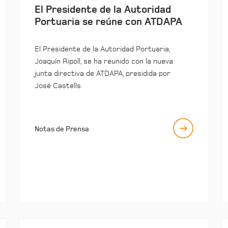
El Presidente de la Autoridad
Portuaria se reúne con ATDAPA
El Presidente de la Autoridad Portuaria,
Joaquín Ripoll, se ha reunido con la nueva
junta directiva de ATDAPA, presidida por
José Castells.
Notas de Prensa