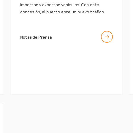
importar y exportar vehículos. Con esta
concesión, el puerto abre un nuevo tráfico.
Notas de Prensa