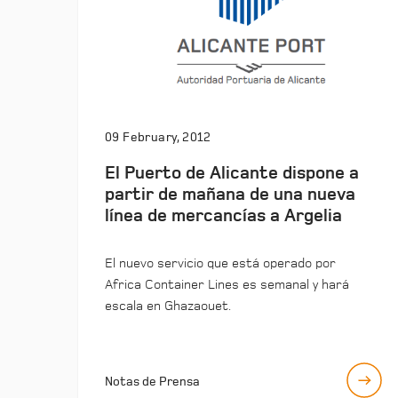
09 February, 2012
El Puerto de Alicante dispone a
partir de mañana de una nueva
línea de mercancías a Argelia
El nuevo servicio que está operado por
Africa Container Lines es semanal y hará
escala en Ghazaouet.
Notas de Prensa