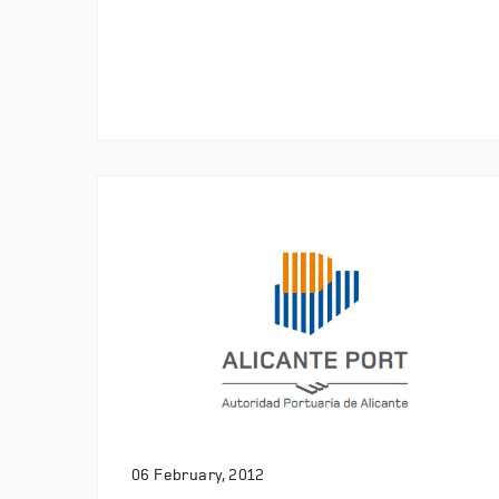
06 February, 2012