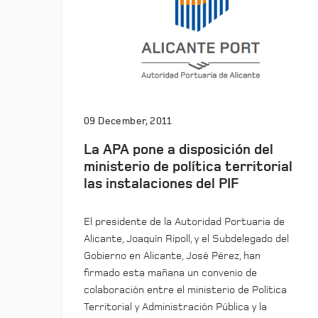
09 December, 2011
La APA pone a disposición del
ministerio de política territorial
las instalaciones del PIF
El presidente de la Autoridad Portuaria de
Alicante, Joaquín Ripoll, y el Subdelegado del
Gobierno en Alicante, José Pérez, han
firmado esta mañana un convenio de
colaboración entre el ministerio de Política
Territorial y Administración Pública y la