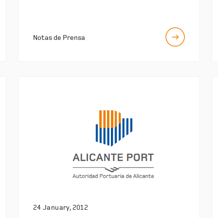
Notas de Prensa
24 January, 2012