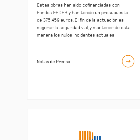
Estas obras han sido cofinanciadas con
Fondos FEDER y han tenido un presupuesto
de 375.459 euros. El fin de la actuación es
mejorar la seguridad vial, y mantener de esta
manera los nulos incidentes actuales.
Notas de Prensa