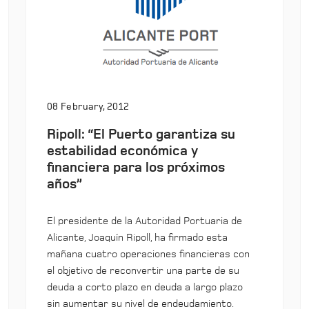
08 February, 2012
Ripoll: “El Puerto garantiza su
estabilidad económica y
financiera para los próximos
años”
El presidente de la Autoridad Portuaria de
Alicante, Joaquín Ripoll, ha firmado esta
mañana cuatro operaciones financieras con
el objetivo de reconvertir una parte de su
deuda a corto plazo en deuda a largo plazo
sin aumentar su nivel de endeudamiento.