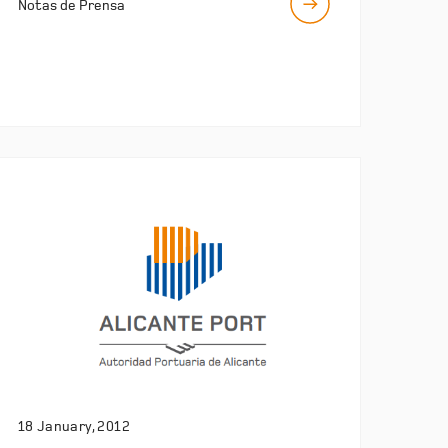
Notas de Prensa
18 January, 2012