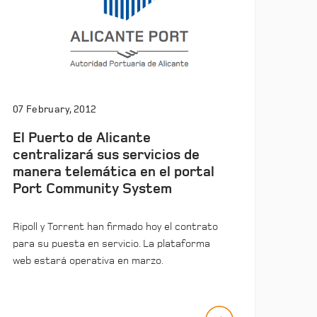
07 February, 2012
El Puerto de Alicante
centralizará sus servicios de
manera telemática en el portal
Port Community System
Ripoll y Torrent han firmado hoy el contrato
para su puesta en servicio. La plataforma
web estará operativa en marzo.