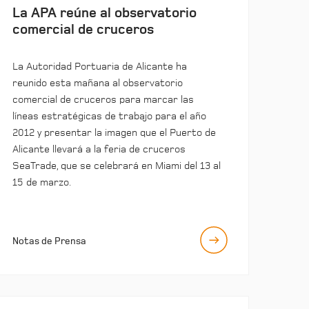
La APA reúne al observatorio
comercial de cruceros
La Autoridad Portuaria de Alicante ha
reunido esta mañana al observatorio
comercial de cruceros para marcar las
líneas estratégicas de trabajo para el año
2012 y presentar la imagen que el Puerto de
Alicante llevará a la feria de cruceros
SeaTrade, que se celebrará en Miami del 13 al
15 de marzo.
Notas de Prensa