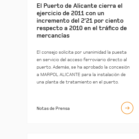
El Puerto de Alicante cierra el
ejercicio de 2011 con un
incremento del 2’21 por ciento
respecto a 2010 en el tráfico de
mercancías
El consejo solicita por unanimidad la puesta
en servicio del acceso ferroviario directo al
puerto. Además, se ha aprobado la concesión
a MARPOL ALICANTE para la instalación de
una planta de tratamiento en el puerto.
Notas de Prensa