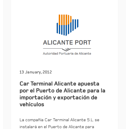
13 January, 2012
Car Terminal Alicante apuesta
por el Puerto de Alicante para la
importación y exportación de
vehículos
La compañía Car Terminal Alicante S.L. se
instalará en el Puerto de Alicante para