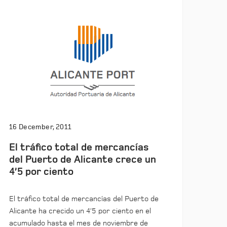
16 December, 2011
El tráfico total de mercancías
del Puerto de Alicante crece un
4’5 por ciento
El tráfico total de mercancías del Puerto de
Alicante ha crecido un 4’5 por ciento en el
acumulado hasta el mes de noviembre de