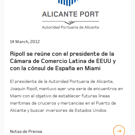
14 March, 2012
Ripoll se reúne con el presidente de la
Cámara de Comercio Latina de EEUU y
con la cónsul de España en Miami
El presidente de la Autoridad Portuaria de Alicante,
Joaquín Ripoll, mantuvo ayer una serie de encuentros en
Miami con el objetivo de establecer futuras líneas
marítimas de cruceros y mercancías en el Puerto de
Alicante y buscar inversores de Estados Unidos.
Notas de Prensa