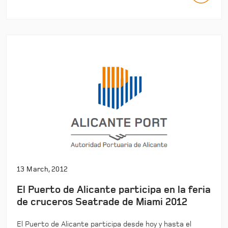
13 March, 2012
El Puerto de Alicante participa en la feria
de cruceros Seatrade de Miami 2012
El Puerto de Alicante participa desde hoy y hasta el