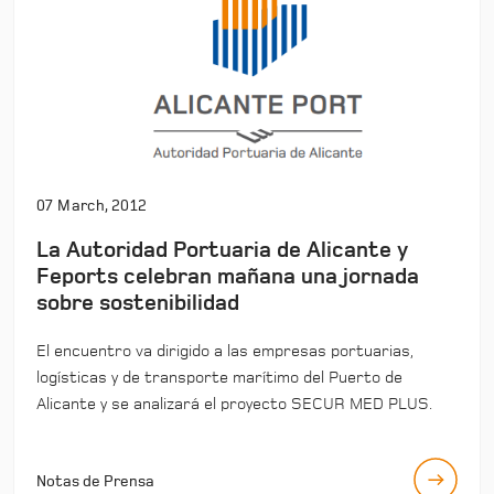
07 March, 2012
La Autoridad Portuaria de Alicante y
Feports celebran mañana una jornada
sobre sostenibilidad
El encuentro va dirigido a las empresas portuarias,
logísticas y de transporte marítimo del Puerto de
Alicante y se analizará el proyecto SECUR MED PLUS.
Notas de Prensa