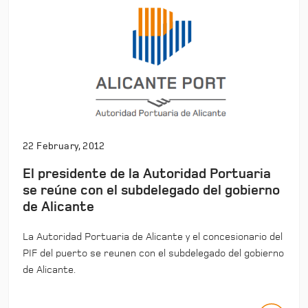
22 February, 2012
El presidente de la Autoridad Portuaria
se reúne con el subdelegado del gobierno
de Alicante
La Autoridad Portuaria de Alicante y el concesionario del
PIF del puerto se reunen con el subdelegado del gobierno
de Alicante.