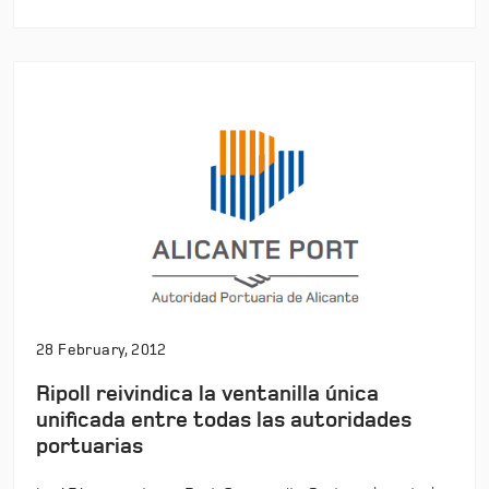
28 February, 2012
Ripoll reivindica la ventanilla única
unificada entre todas las autoridades
portuarias