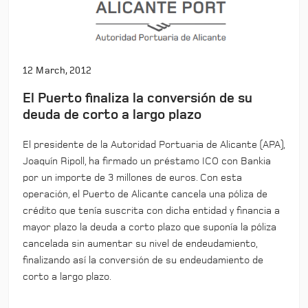
12 March, 2012
El Puerto finaliza la conversión de su
deuda de corto a largo plazo
El presidente de la Autoridad Portuaria de Alicante (APA),
Joaquín Ripoll, ha firmado un préstamo ICO con Bankia
por un importe de 3 millones de euros. Con esta
operación, el Puerto de Alicante cancela una póliza de
crédito que tenía suscrita con dicha entidad y financia a
mayor plazo la deuda a corto plazo que suponía la póliza
cancelada sin aumentar su nivel de endeudamiento,
finalizando así la conversión de su endeudamiento de
corto a largo plazo.