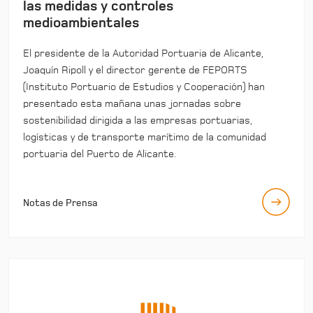
las medidas y controles
medioambientales
El presidente de la Autoridad Portuaria de Alicante,
Joaquín Ripoll y el director gerente de FEPORTS
(Instituto Portuario de Estudios y Cooperación) han
presentado esta mañana unas jornadas sobre
sostenibilidad dirigida a las empresas portuarias,
logísticas y de transporte marítimo de la comunidad
portuaria del Puerto de Alicante.
Notas de Prensa