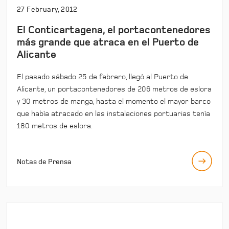
27 February, 2012
El Conticartagena, el portacontenedores
más grande que atraca en el Puerto de
Alicante
El pasado sábado 25 de febrero, llegó al Puerto de
Alicante, un portacontenedores de 206 metros de eslora
y 30 metros de manga, hasta el momento el mayor barco
que había atracado en las instalaciones portuarias tenía
180 metros de eslora.
Notas de Prensa