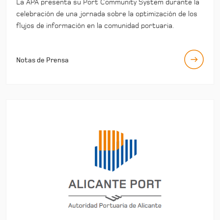
La APA presenta su Port Community System durante la
celebración de una jornada sobre la optimización de los
flujos de información en la comunidad portuaria.
Notas de Prensa