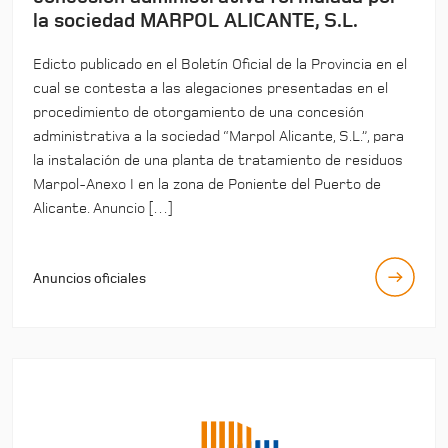
la sociedad MARPOL ALICANTE, S.L.
Edicto publicado en el Boletín Oficial de la Provincia en el
cual se contesta a las alegaciones presentadas en el
procedimiento de otorgamiento de una concesión
administrativa a la sociedad “Marpol Alicante, S.L.”, para
la instalación de una planta de tratamiento de residuos
Marpol-Anexo I en la zona de Poniente del Puerto de
Alicante. Anuncio […]
Anuncios oficiales