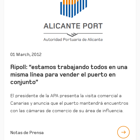
01 March, 2012
Ripoll: “estamos trabajando todos en una
misma línea para vender el puerto en
conjunto”
El presidente de la APA presenta la visita comercial a
Canarias y anuncia que el puerto mantendrá encuentros
con las cámaras de comercio de su área de influencia.
Notas de Prensa