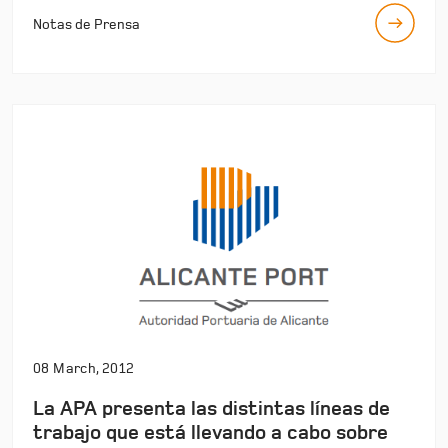
Notas de Prensa
08 March, 2012
La APA presenta las distintas líneas de
trabajo que está llevando a cabo sobre