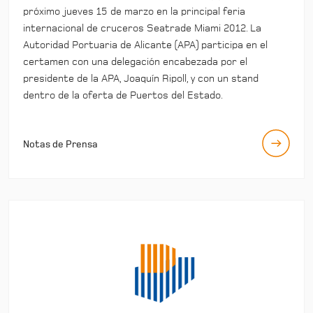
próximo jueves 15 de marzo en la principal feria
internacional de cruceros Seatrade Miami 2012. La
Autoridad Portuaria de Alicante (APA) participa en el
certamen con una delegación encabezada por el
presidente de la APA, Joaquín Ripoll, y con un stand
dentro de la oferta de Puertos del Estado.
Notas de Prensa