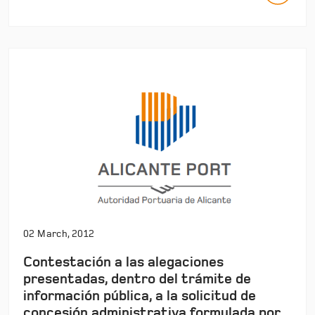
02 March, 2012
Contestación a las alegaciones
presentadas, dentro del trámite de
información pública, a la solicitud de
concesión administrativa formulada por