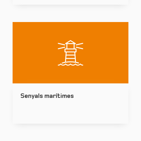
Senyals marítimes