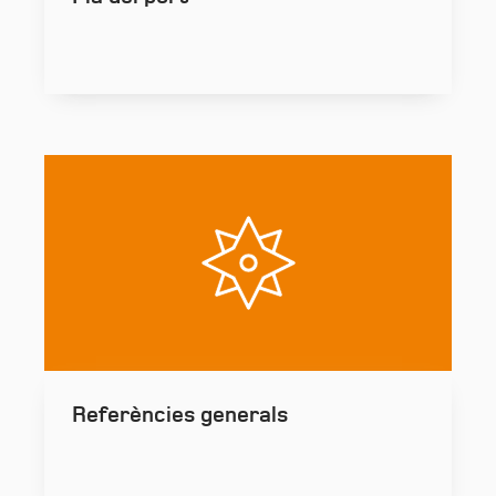
Referències generals