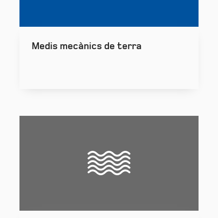
Medis mecànics de terra