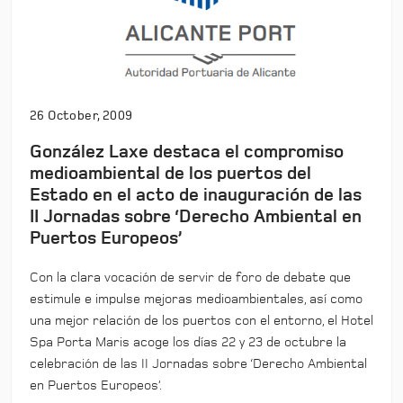
26 October, 2009
González Laxe destaca el compromiso
medioambiental de los puertos del
Estado en el acto de inauguración de las
II Jornadas sobre ‘Derecho Ambiental en
Puertos Europeos’
Con la clara vocación de servir de foro de debate que
estimule e impulse mejoras medioambientales, así como
una mejor relación de los puertos con el entorno, el Hotel
Spa Porta Maris acoge los días 22 y 23 de octubre la
celebración de las II Jornadas sobre ‘Derecho Ambiental
en Puertos Europeos’.