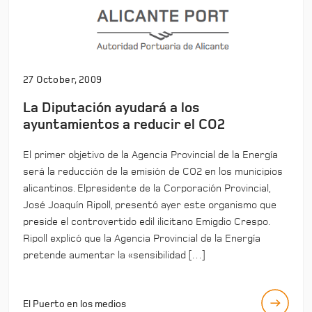
27 October, 2009
La Diputación ayudará a los
ayuntamientos a reducir el CO2
El primer objetivo de la Agencia Provincial de la Energía
será la reducción de la emisión de CO2 en los municipios
alicantinos. Elpresidente de la Corporación Provincial,
José Joaquín Ripoll, presentó ayer este organismo que
preside el controvertido edil ilicitano Emigdio Crespo.
Ripoll explicó que la Agencia Provincial de la Energía
pretende aumentar la «sensibilidad […]
El Puerto en los medios