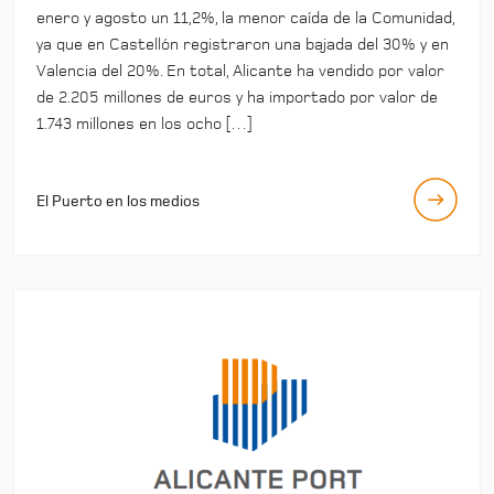
enero y agosto un 11,2%, la menor caída de la Comunidad,
ya que en Castellón registraron una bajada del 30% y en
Valencia del 20%. En total, Alicante ha vendido por valor
de 2.205 millones de euros y ha importado por valor de
1.743 millones en los ocho […]
El Puerto en los medios