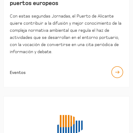
puertos europeos
Con estas segundas Jornadas, el Puerto de Alicante
quiere contribuir a la difusión y mejor conocimiento de la
compleja normativa ambiental que regula el haz de
actividades que se desarrollan en el entorno portuario,
con la vocación de convertirse en una cita periódica de
información y debate.
Eventos