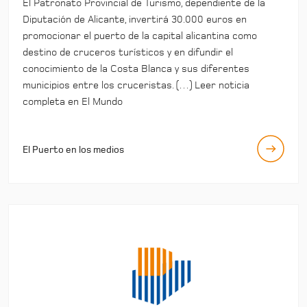
El Patronato Provincial de Turismo, dependiente de la
Diputación de Alicante, invertirá 30.000 euros en
promocionar el puerto de la capital alicantina como
destino de cruceros turísticos y en difundir el
conocimiento de la Costa Blanca y sus diferentes
municipios entre los cruceristas. (…) Leer noticia
completa en El Mundo
El Puerto en los medios