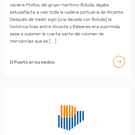
naviera Pinillos, del grupo marítimo Boluda, dejaba
estupefacta a casi toda la cadena portuaria de Alicante.
Después de medio siglo (una década con Boluda), la
histórica línea entre Alicante y Baleares era suprimida,
pese a suponer la cuarta parte del volumen de
mercancías que se […]
El Puerto en los medios