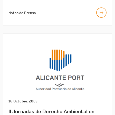
Notas de Prensa
16 October, 2009
II Jornadas de Derecho Ambiental en