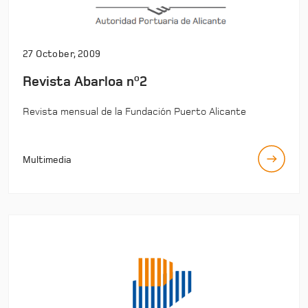
27 October, 2009
Revista Abarloa nº2
Revista mensual de la Fundación Puerto Alicante
Multimedia