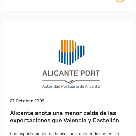
27 October, 2009
Alicante anota una menor caída de las
exportaciones que Valencia y Castellón
Las exportaciones de la provincia descendieron entre