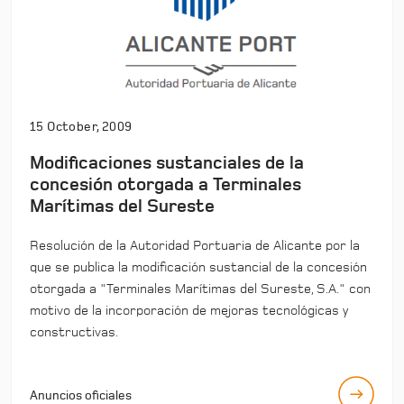
15 October, 2009
Modificaciones sustanciales de la
concesión otorgada a Terminales
Marítimas del Sureste
Resolución de la Autoridad Portuaria de Alicante por la
que se publica la modificación sustancial de la concesión
otorgada a "Terminales Marítimas del Sureste, S.A." con
motivo de la incorporación de mejoras tecnológicas y
constructivas.
Anuncios oficiales