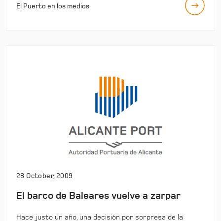
El Puerto en los medios
28 October, 2009
El barco de Baleares vuelve a zarpar
Hace justo un año, una decisión por sorpresa de la