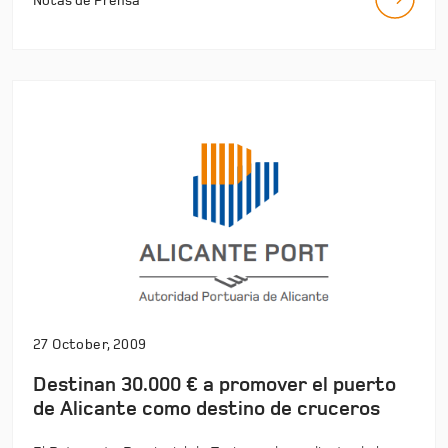
Notas de Prensa
27 October, 2009
Destinan 30.000 € a promover el puerto
de Alicante como destino de cruceros