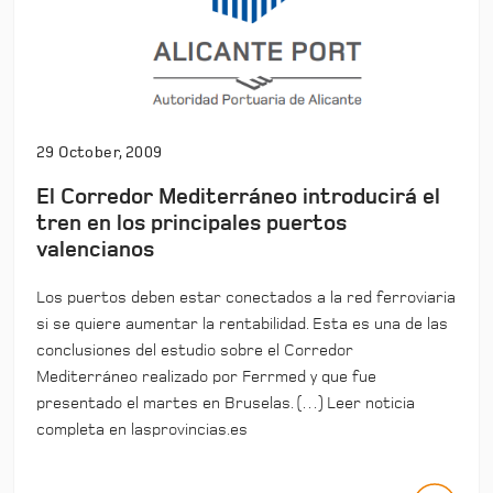
29 October, 2009
El Corredor Mediterráneo introducirá el
tren en los principales puertos
valencianos
Los puertos deben estar conectados a la red ferroviaria
si se quiere aumentar la rentabilidad. Esta es una de las
conclusiones del estudio sobre el Corredor
Mediterráneo realizado por Ferrmed y que fue
presentado el martes en Bruselas. (…) Leer noticia
completa en lasprovincias.es