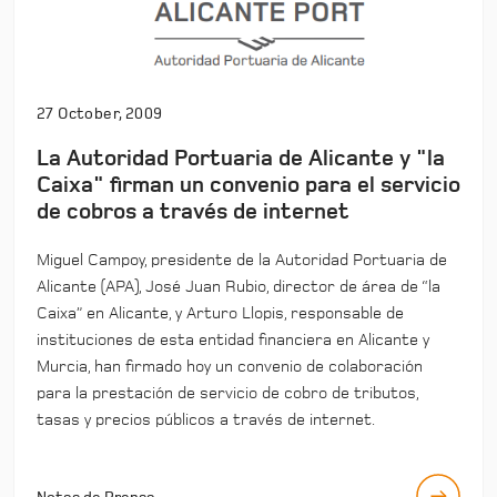
27 October, 2009
La Autoridad Portuaria de Alicante y "la
Caixa" firman un convenio para el servicio
de cobros a través de internet
Miguel Campoy, presidente de la Autoridad Portuaria de
Alicante (APA), José Juan Rubio, director de área de “la
Caixa” en Alicante, y Arturo Llopis, responsable de
instituciones de esta entidad financiera en Alicante y
Murcia, han firmado hoy un convenio de colaboración
para la prestación de servicio de cobro de tributos,
tasas y precios públicos a través de internet.