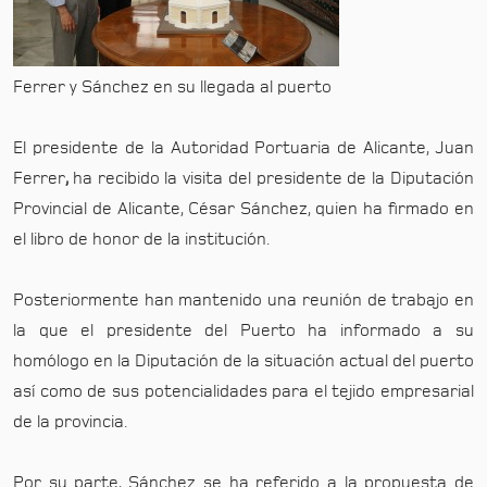
Ferrer y Sánchez en su llegada al puerto
El presidente de la Autoridad Portuaria de Alicante, Juan
Ferrer
,
ha recibido la visita del presidente de la Diputación
Provincial de Alicante, César Sánchez, quien ha firmado en
el libro de honor de la institución.
Posteriormente han mantenido una reunión de trabajo en
la que el presidente del Puerto ha informado a su
homólogo en la Diputación de la situación actual del puerto
así como de sus potencialidades para el tejido empresarial
de la provincia.
Por su parte, Sánchez se ha referido a la propuesta de