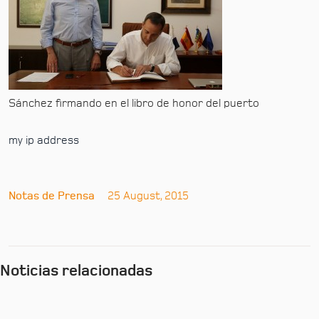
Sánchez firmando en el libro de honor del puerto
my ip address
Notas de Prensa
25 August, 2015
Noticias relacionadas