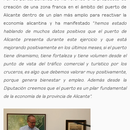
creación de una zona franca en el ámbito del puerto de
Alicante dentro de un plan más amplio para reactivar la
economía alicantina y ha manifestado “
hemos estado
hablando de muchos datos positivos que el puerto de
Alicante presenta durante este ejercicio y que está
mejorando positivamente en los últimos meses, si el puerto
tiene dinamismo, tiene fortaleza y tiene volumen desde el
punto de vista del tráfico comercial y turístico por los
cruceros, es algo que debemos valorar muy positivamente,
porque genera bienestar y empleo. Además desde la
Diputación creemos que el puerto es un pilar fundamental
de la economía de la provincia de Alicante”.