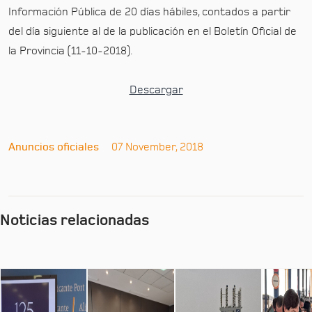
Información Pública de 20 días hábiles, contados a partir
del día siguiente al de la publicación en el Boletín Oficial de
la Provincia (11-10-2018).
Descargar
Anuncios oficiales
07 November, 2018
Noticias relacionadas