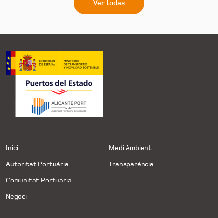
Ver todas
Inici
Medi Ambient
Autoritat Portuària
Transparència
Comunitat Portuaria
Negoci