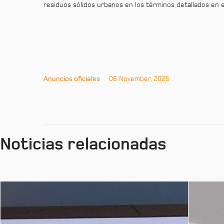
residuos sólidos urbanos en los términos detallados en e
Anuncios oficiales
06 November, 2025
Noticias relacionadas