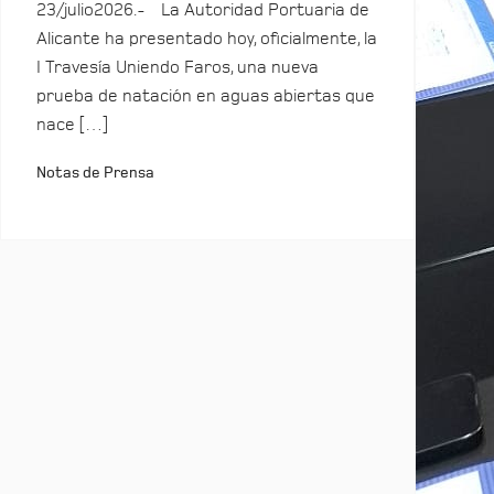
23/julio2026.- La Autoridad Portuaria de
Alicante ha presentado hoy, oficialmente, la
I Travesía Uniendo Faros, una nueva
prueba de natación en aguas abiertas que
nace […]
Notas de Prensa