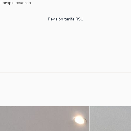
l propio acuerdo.
Revisión tarifa RSU