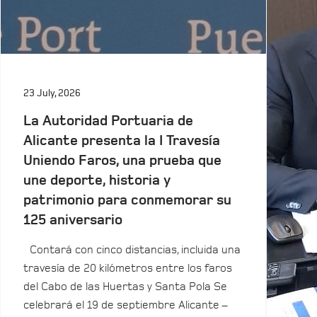
23 July, 2026
La Autoridad Portuaria de
Alicante presenta la I Travesía
Uniendo Faros, una prueba que
une deporte, historia y
patrimonio para conmemorar su
125 aniversario
Contará con cinco distancias, incluida una
travesía de 20 kilómetros entre los faros
del Cabo de las Huertas y Santa Pola Se
celebrará el 19 de septiembre Alicante –