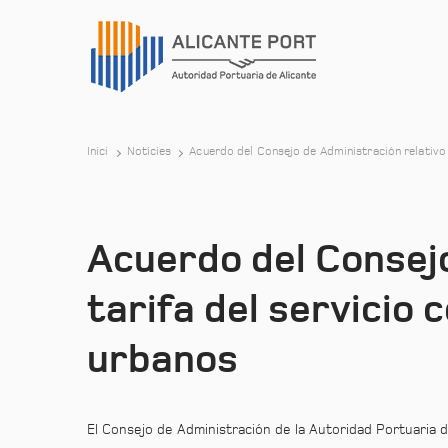
Inici
Notícies
Acuerdo del Consejo de Administración relativo 
Acuerdo del Consejo
tarifa del servicio 
urbanos
El Consejo de Administración de la Autoridad Portuaria de