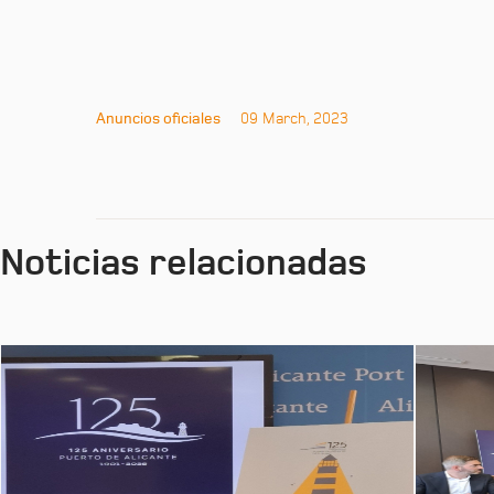
Anuncios oficiales
09 March, 2023
Noticias relacionadas