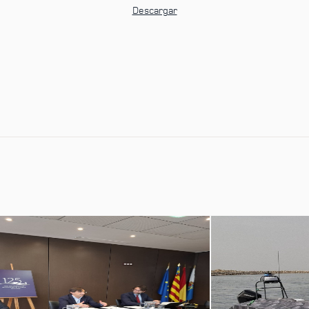
Descargar