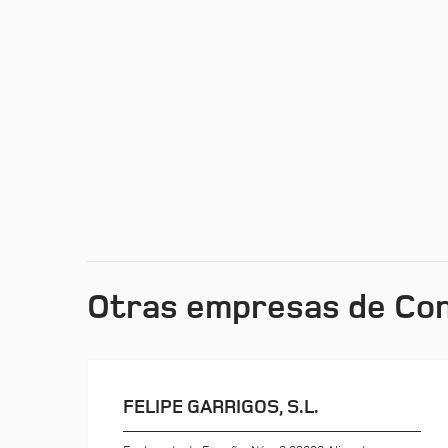
Otras empresas de Con
FELIPE GARRIGOS, S.L.