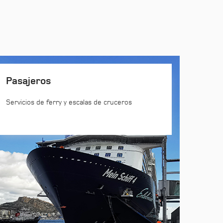
Pasajeros
Servicios de ferry y escalas de cruceros