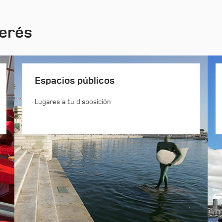
terés
Espacios públicos
Lugares a tu disposición