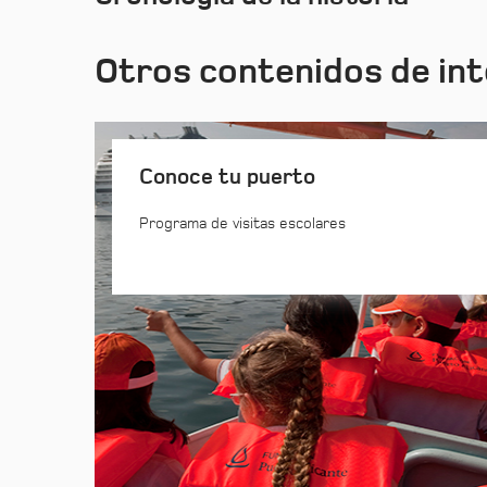
Otros contenidos de in
Conoce tu puerto
Programa de visitas escolares