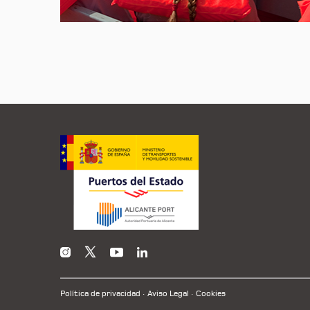
Política de privacidad
Aviso Legal
Cookies