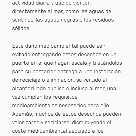
actividad diaria y que se vierten
directamente al mar, como las aguas de
sentinas, las aguas negras o los residuos
sólidos.
Este daño medioambiental puede ser
evitado entregando estos desechos en un
puerto en el que hagan escala y tratándolos
para su posterior entrega a una instalación
de reciclaje o eliminación, su vertido al
alcantarillado público o incluso al mar, una
vez cumplan los requisitos
medioambientales necesarios para ello.
Además, muchos de estos desechos pueden
valorizarse y reciclarse, disminuyendo el
coste medioambiental asociado a los