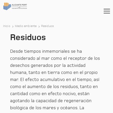
Inicio
Medio ambiente
Residuos
Residuos
Desde tiempos inmemoriales se ha
considerado al mar como el receptor de los
desechos generados por la actividad
humana, tanto en tierra como en el propio
mar. El efecto acumulativo en el tiempo, así
como el aumento de los residuos, tanto en
cantidad como en efecto nocivo, están
agotando la capacidad de regeneración
biológica de los mares y océanos. La