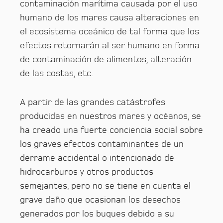
contaminación marítima causada por el uso
humano de los mares causa alteraciones en
el ecosistema oceánico de tal forma que los
efectos retornarán al ser humano en forma
de contaminación de alimentos, alteración
de las costas, etc.
A partir de las grandes catástrofes
producidas en nuestros mares y océanos, se
ha creado una fuerte conciencia social sobre
los graves efectos contaminantes de un
derrame accidental o intencionado de
hidrocarburos y otros productos
semejantes, pero no se tiene en cuenta el
grave daño que ocasionan los desechos
generados por los buques debido a su