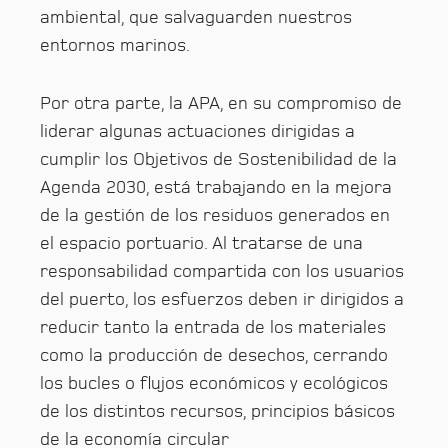
ambiental, que salvaguarden nuestros
entornos marinos.
Por otra parte, la APA, en su compromiso de
liderar algunas actuaciones dirigidas a
cumplir los Objetivos de Sostenibilidad de la
Agenda 2030, está trabajando en la mejora
de la gestión de los residuos generados en
el espacio portuario. Al tratarse de una
responsabilidad compartida con los usuarios
del puerto, los esfuerzos deben ir dirigidos a
reducir tanto la entrada de los materiales
como la producción de desechos, cerrando
los bucles o flujos económicos y ecológicos
de los distintos recursos, principios básicos
de la economía circular