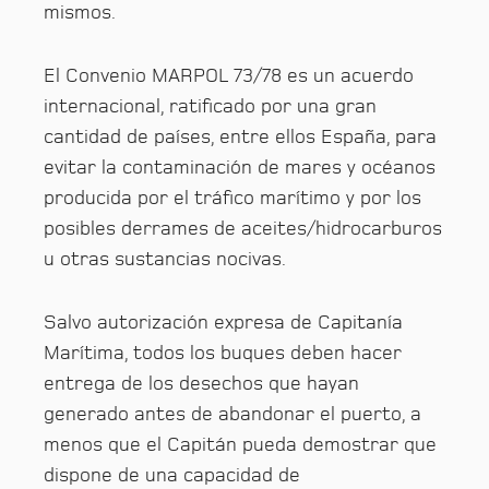
mismos.
El Convenio MARPOL 73/78 es un acuerdo
internacional, ratificado por una gran
cantidad de países, entre ellos España, para
evitar la contaminación de mares y océanos
producida por el tráfico marítimo y por los
posibles derrames de aceites/hidrocarburos
u otras sustancias nocivas.
Salvo autorización expresa de Capitanía
Marítima, todos los buques deben hacer
entrega de los desechos que hayan
generado antes de abandonar el puerto, a
menos que el Capitán pueda demostrar que
dispone de una capacidad de