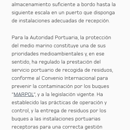
almacenamiento suficiente a bordo hasta la
siguiente escala en un puerto que disponga
de instalaciones adecuadas de recepción.
Para la Autoridad Portuaria, la protección
del medio marino constituye una de sus
prioridades medioambientales y, en ese
sentido, ha regulado la prestación del
servicio portuario de recogida de residuos,
conforme al Convenio Internacional para
prevenir la contaminación por los buques
“
MARPOL
”, y a la legislación vigente. Ha
establecido las prácticas de operación y
control, y la entrega de residuos por los
buques a las instalaciones portuarias
receptoras para una correcta gestión