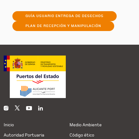
GUÍA USUARIO ENTREGA DE DESECHOS
PLAN DE RECEPCIÓN Y MANIPULACIÓN
Inicio
Medio Ambiente
Autoridad Portuaria
Código ético