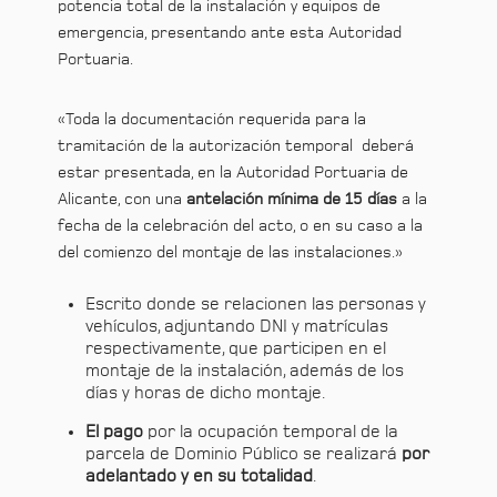
potencia total de la instalación y equipos de
emergencia, presentando ante esta Autoridad
Portuaria.
«Toda la documentación requerida para la
tramitación de la autorización temporal deberá
estar presentada, en la Autoridad Portuaria de
Alicante, con una
antelación mínima de 15 días
a la
fecha de la celebración del acto, o en su caso a la
del comienzo del montaje de las instalaciones.»
Escrito donde se relacionen las personas y
vehículos, adjuntando DNI y matrículas
respectivamente, que participen en el
montaje de la instalación, además de los
días y horas de dicho montaje.
El pago
por la ocupación temporal de la
parcela de Dominio Público se realizará
por
adelantado y en su totalidad
.