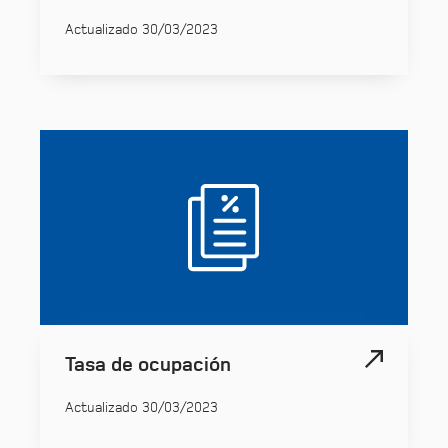
Actualizado 30/03/2023
Tasa de ocupación
Actualizado 30/03/2023