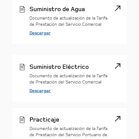
Suministro de Agua
Documento de actualización de la Tarifa
de Prestación del Servicio Comercial
Descargar
Suministro Eléctrico
Documento de actualización de la Tarifa
de Prestación del Servicio Comercial
Descargar
Practicaje
Documento de actualización de la Tarifa
de Prestación del Servicio Portuario de