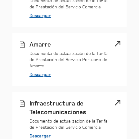
Documento de actualización de la Tarifa
de Prestación del Servicio Comercial
Descargar
Amarre
Documento de actualización de la Tarifa
de Prestación del Servicio Portuario de
Amarre
Descargar
Infraestructura de
Telecomunicaciones
Documento de actualización de la Tarifa
de Prestación del Servicio Comercial
Descargar