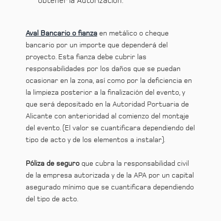
obtener la Autorización.
Aval Bancario o fianza
en metálico o cheque
bancario por un importe que dependerá del
proyecto. Esta fianza debe cubrir las
responsabilidades por los daños que se puedan
ocasionar en la zona, así como por la deficiencia en
la limpieza posterior a la finalización del evento, y
que será depositado en la Autoridad Portuaria de
Alicante con anterioridad al comienzo del montaje
del evento. (El valor se cuantificara dependiendo del
tipo de acto y de los elementos a instalar).
Póliza de seguro
que cubra la responsabilidad civil
de la empresa autorizada y de la APA por un capital
asegurado mínimo que se cuantificara dependiendo
del tipo de acto.