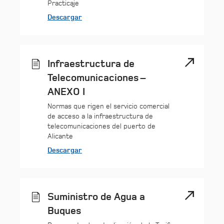
Practicaje
Descargar
Infraestructura de
Telecomunicaciones –
ANEXO I
Normas que rigen el servicio comercial
de acceso a la infraestructura de
telecomunicaciones del puerto de
Alicante
Descargar
Suministro de Agua a
Buques