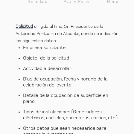
Solicitud
Aval y Póliza
Responsabi
Solicitud
dirigida al Ilmo. Sr. Presidente de la
Autoridad Portuaria de Alicante, donde se indicarán
los siguientes datos:
Empresa solicitante
Objeto de la solicitud
Actividad a desarrollar
Días de ocupación, fecha y horario de la
celebración del evento
Detalle de la ocupación de superficie en
plano.
Tipos de instalaciones (Generadores
eléctricos, carteles, escenarios, carpas, etc.)
Otros datos que sean necesarios para