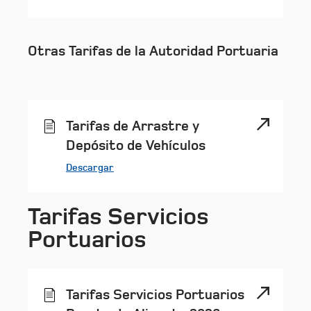
Otras Tarifas de la Autoridad Portuaria
Tarifas de Arrastre y
Depósito de Vehículos
Descargar
Tarifas Servicios
Portuarios
Tarifas Servicios Portuarios