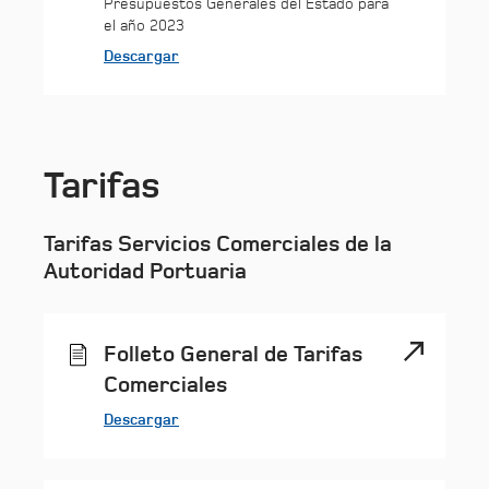
Presupuestos Generales del Estado para
el año 2023
Descargar
Tarifas
Tarifas Servicios Comerciales de la
Autoridad Portuaria
Folleto General de Tarifas
Comerciales
Descargar