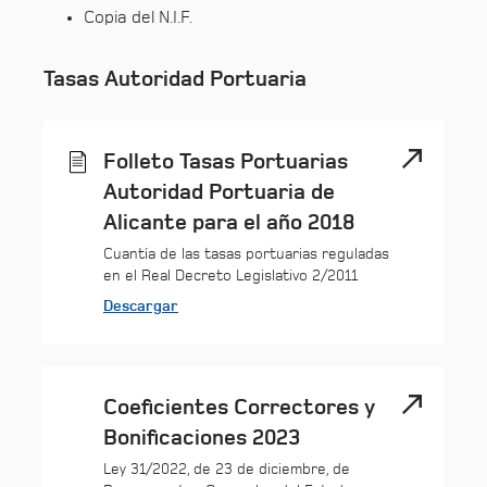
Copia del N.I.F.
Tasas Autoridad Portuaria
Folleto Tasas Portuarias
Autoridad Portuaria de
Alicante para el año 2018
Cuantía de las tasas portuarias reguladas
en el Real Decreto Legislativo 2/2011
Descargar
Coeficientes Correctores y
Bonificaciones 2023
Ley 31/2022, de 23 de diciembre, de