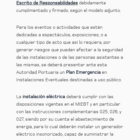
Escrito de Responsabilidades
debidamente
cumplimentado y firmado, según el modelo adjunto.
Para los eventos o actividades que estén
dedicadas a espectáculos, exposiciones, o a
cualquier tipo de acto que así lo requiera, por
generar riesgos que puedan afectar a la seguridad
de las instalaciones o de las personas asistentes a
las mismas, se deberá presentar ante esta
Autoridad Portuaria un
Plan Emergencia
en
Instalaciones Eventuales destinadas a uso público.
La
instalación eléctrica
deberá cumplir con las
disposiciones vigentes en el MIEBT y en particular
con las instrucciones complementarias 025, 026, y
027, siendo por su cuenta el abastecimiento de
energía, para lo cual deberán instalar un generador
eléctrico insonorizado, capaz de suministrar la