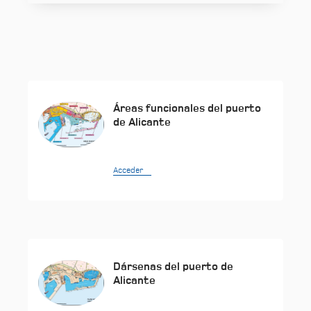
Áreas funcionales del puerto
de Alicante
Acceder
Dársenas del puerto de
Alicante