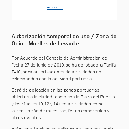
Acceder
Autorización temporal de uso / Zona de
Ocio – Muelles de Levante:
Por Acuerdo del Consejo de Administración de
fecha 27 de junio de 2019, se ha aprobado la Tarifa
T-10, para autorizaciones de actividades no
relacionadas con la actividad portuaria.
Será de aplicación en las zonas portuarias
abiertas a la ciudad (como son la Plaza del Puerto
y los Muelles 10, 12 y 14), en actividades como
la realización de muestras, ferias comerciales y
otros eventos.