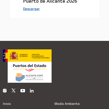
Puerto de Alicante 2026
Descargar
Inicio
Medio Ambiente