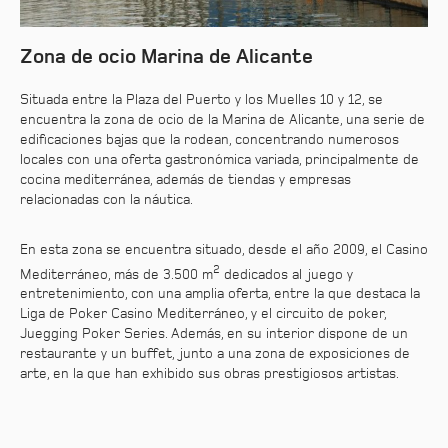
Zona de ocio Marina de Alicante
Situada entre la Plaza del Puerto y los Muelles 10 y 12, se
encuentra la zona de ocio de la Marina de Alicante, una serie de
edificaciones bajas que la rodean, concentrando numerosos
locales con una oferta gastronómica variada, principalmente de
cocina mediterránea, además de tiendas y empresas
relacionadas con la náutica.
En esta zona se encuentra situado, desde el año 2009, el Casino
2
Mediterráneo, más de 3.500 m
dedicados al juego y
entretenimiento, con una amplia oferta, entre la que destaca la
Liga de Poker Casino Mediterráneo, y el circuito de poker,
Juegging Poker Series. Además, en su interior dispone de un
restaurante y un buffet, junto a una zona de exposiciones de
arte, en la que han exhibido sus obras prestigiosos artistas.