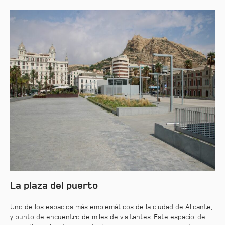
La plaza del puerto
Uno de los espacios más emblemáticos de la ciudad de Alicante,
y punto de encuentro de miles de visitantes. Este espacio, de