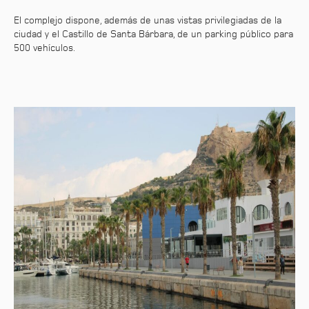
El complejo dispone, además de unas vistas privilegiadas de la
ciudad y el Castillo de Santa Bárbara, de un parking público para
500 vehículos.