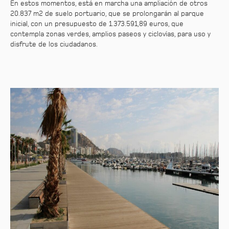
En estos momentos, está en marcha una ampliación de otros
20.837 m2 de suelo portuario, que se prolongarán al parque
inicial, con un presupuesto de 1.373.591,89 euros, que
contempla zonas verdes, amplios paseos y ciclovías, para uso y
disfrute de los ciudadanos.