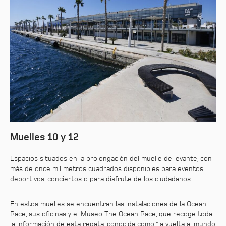
Muelles 10 y 12
Espacios situados en la prolongación del muelle de levante, con
más de once mil metros cuadrados disponibles para eventos
deportivos, conciertos o para disfrute de los ciudadanos.
En estos muelles se encuentran las instalaciones de la Ocean
Race, sus oficinas y el Museo The Ocean Race, que recoge toda
la información de esta regata, conocida como “la vuelta al mundo