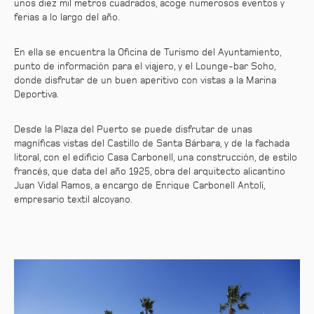
unos diez mil metros cuadrados, acoge numerosos eventos y
ferias a lo largo del año.
En ella se encuentra la Oficina de Turismo del Ayuntamiento,
punto de información para el viajero, y el Lounge-bar Soho,
donde disfrutar de un buen aperitivo con vistas a la Marina
Deportiva.
Desde la Plaza del Puerto se puede disfrutar de unas
magníficas vistas del Castillo de Santa Bárbara, y de la fachada
litoral, con el edificio Casa Carbonell, una construcción, de estilo
francés, que data del año 1925, obra del arquitecto alicantino
Juan Vidal Ramos, a encargo de Enrique Carbonell Antolí,
empresario textil alcoyano.