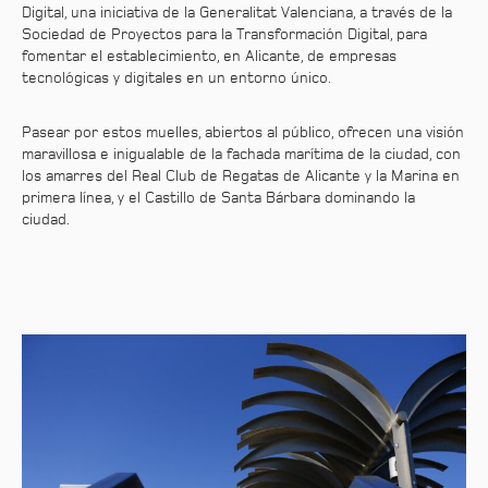
Digital, una iniciativa de la Generalitat Valenciana, a través de la
Sociedad de Proyectos para la Transformación Digital, para
fomentar el establecimiento, en Alicante, de empresas
tecnológicas y digitales en un entorno único.
Pasear por estos muelles, abiertos al público, ofrecen una visión
maravillosa e inigualable de la fachada marítima de la ciudad, con
los amarres del Real Club de Regatas de Alicante y la Marina en
primera línea, y el Castillo de Santa Bárbara dominando la
ciudad.