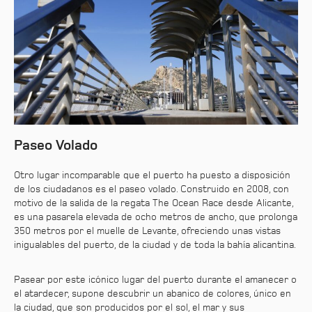
Paseo Volado
Otro lugar incomparable que el puerto ha puesto a disposición
de los ciudadanos es el paseo volado. Construido en 2008, con
motivo de la salida de la regata The Ocean Race desde Alicante,
es una pasarela elevada de ocho metros de ancho, que prolonga
350 metros por el muelle de Levante, ofreciendo unas vistas
inigualables del puerto, de la ciudad y de toda la bahía alicantina.
Pasear por este icónico lugar del puerto durante el amanecer o
el atardecer, supone descubrir un abanico de colores, único en
la ciudad, que son producidos por el sol, el mar y sus