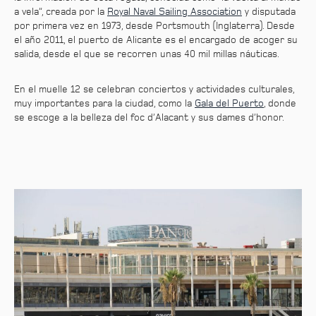
a vela”, creada por la
Royal Naval Sailing Association
y disputada
por primera vez en 1973, desde Portsmouth (Inglaterra). Desde
el año 2011, el puerto de Alicante es el encargado de acoger su
salida, desde el que se recorren unas 40 mil millas náuticas.
En el muelle 12 se celebran conciertos y actividades culturales,
muy importantes para la ciudad, como la
Gala del Puerto
, donde
se escoge a la belleza del foc d’Alacant y sus dames d’honor.