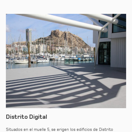
Distrito Digital
Situados en el muelle 5, se erigen los edificios de Distrito