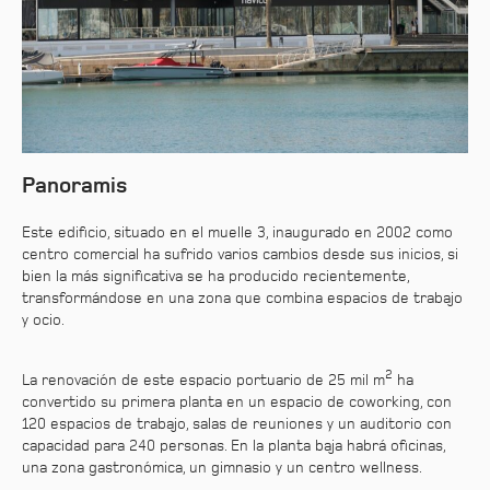
Panoramis
Este edificio, situado en el muelle 3, inaugurado en 2002 como
centro comercial ha sufrido varios cambios desde sus inicios, si
bien la más significativa se ha producido recientemente,
transformándose en una zona que combina espacios de trabajo
y ocio.
2
La renovación de este espacio portuario de 25 mil m
ha
convertido su primera planta en un espacio de coworking, con
120 espacios de trabajo, salas de reuniones y un auditorio con
capacidad para 240 personas. En la planta baja habrá oficinas,
una zona gastronómica, un gimnasio y un centro wellness.