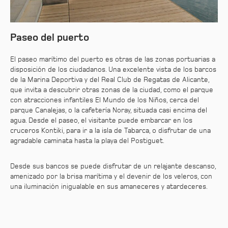
Paseo del puerto
El paseo marítimo del puerto es otras de las zonas portuarias a
disposición de los ciudadanos. Una excelente vista de los barcos
de la Marina Deportiva y del Real Club de Regatas de Alicante,
que invita a descubrir otras zonas de la ciudad, como el parque
con atracciones infantiles El Mundo de los Niños, cerca del
parque Canalejas, o la cafetería Noray, situada casi encima del
agua. Desde el paseo, el visitante puede embarcar en los
cruceros Kontiki, para ir a la isla de Tabarca, o disfrutar de una
agradable caminata hasta la playa del Postiguet.
Desde sus bancos se puede disfrutar de un relajante descanso,
amenizado por la brisa marítima y el devenir de los veleros, con
una iluminación inigualable en sus amaneceres y atardeceres.