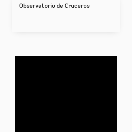
Observatorio de Cruceros