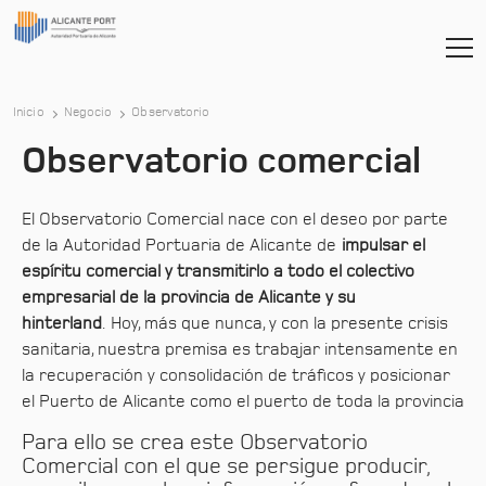
Inicio
Negocio
Observatorio
Observatorio comercial
El Observatorio Comercial nace con el deseo por parte
de la Autoridad Portuaria de Alicante de
impulsar el
espíritu comercial y transmitirlo a todo el colectivo
empresarial de la provincia de Alicante y su
hinterland
. Hoy, más que nunca, y con la presente crisis
sanitaria, nuestra premisa es trabajar intensamente en
la recuperación y consolidación de tráficos y posicionar
el Puerto de Alicante como el puerto de toda la provincia
Para ello se crea este Observatorio
Comercial con el que se persigue producir,