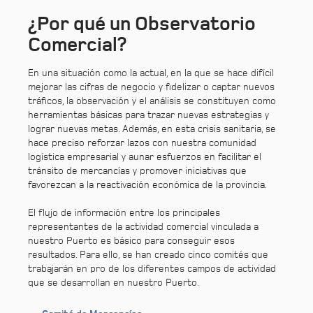
¿Por qué un Observatorio
Comercial?
En una situación como la actual, en la que se hace difícil
mejorar las cifras de negocio y fidelizar o captar nuevos
tráficos, la observación y el análisis se constituyen como
herramientas básicas para trazar nuevas estrategias y
lograr nuevas metas. Además, en esta crisis sanitaria, se
hace preciso reforzar lazos con nuestra comunidad
logística empresarial y aunar esfuerzos en facilitar el
tránsito de mercancías y promover iniciativas que
favorezcan a la reactivación económica de la provincia.
El flujo de información entre los principales
representantes de la actividad comercial vinculada a
nuestro Puerto es básico para conseguir esos
resultados. Para ello, se han creado cinco comités que
trabajarán en pro de los diferentes campos de actividad
que se desarrollan en nuestro Puerto.