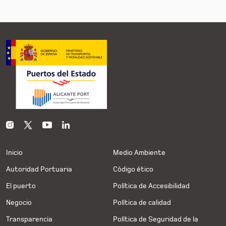
Inicio
Medio Ambiente
Autoridad Portuaria
Código ético
El puerto
Política de Accesibilidad
Negocio
Política de calidad
Transparencia
Política de Seguridad de la