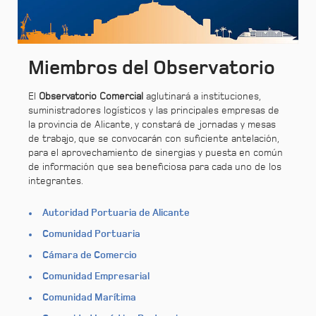
Miembros del Observatorio
El
Observatorio Comercial
aglutinará a instituciones,
suministradores logísticos y las principales empresas de
la provincia de Alicante, y constará de jornadas y mesas
de trabajo, que se convocarán con suficiente antelación,
para el aprovechamiento de sinergias y puesta en común
de información que sea beneficiosa para cada uno de los
integrantes.
Autoridad Portuaria de Alicante
Comunidad Portuaria
Cámara de Comercio
Comunidad Empresarial
Comunidad Marítima