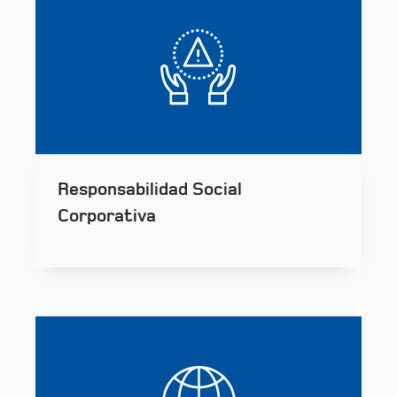
Responsabilidad Social
Corporativa