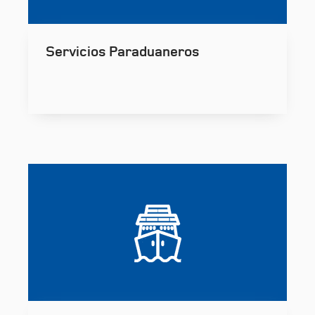
Servicios Paraduaneros