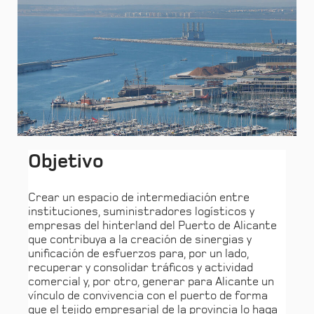
Objetivo
Crear un espacio de intermediación entre
instituciones, suministradores logísticos y
empresas del hinterland del Puerto de Alicante
que contribuya a la creación de sinergias y
unificación de esfuerzos para, por un lado,
recuperar y consolidar tráficos y actividad
comercial y, por otro, generar para Alicante un
vínculo de convivencia con el puerto de forma
que el tejido empresarial de la provincia lo haga