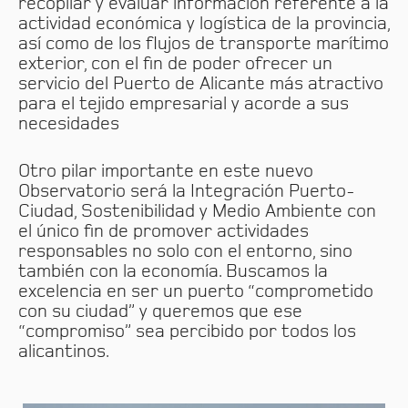
recopilar y evaluar información referente a la
actividad económica y logística de la provincia,
así como de los flujos de transporte marítimo
exterior, con el fin de poder ofrecer un
servicio del Puerto de Alicante más atractivo
para el tejido empresarial y acorde a sus
necesidades
Otro pilar importante en este nuevo
Observatorio será la Integración Puerto-
Ciudad, Sostenibilidad y Medio Ambiente con
el único fin de promover actividades
responsables no solo con el entorno, sino
también con la economía. Buscamos la
excelencia en ser un puerto “comprometido
con su ciudad” y queremos que ese
“compromiso” sea percibido por todos los
alicantinos.