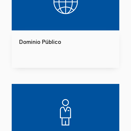
Dominio Público