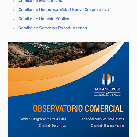
Comité de Mercancías
Comité de Responsabilidad Social Corporativa
Comité de Dominio Público
Comité de Servicios Paraduaneros