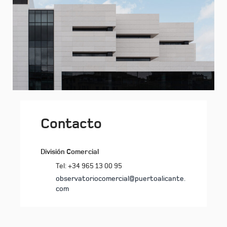
Contacto
División Comercial
Tel: +34 965 13 00 95
observatoriocomercial@puertoalicante.
com