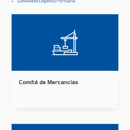
Comunidad Logística Portuaria
Comité de Mercancías