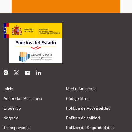
Inicio
Medio Ambiente
Autoridad Portuaria
Código ético
El puerto
Política de Accesibilidad
Negocio
Política de calidad
Transparencia
Política de Seguridad de la