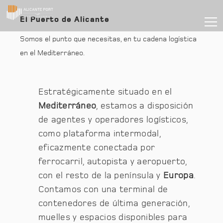
El Puerto de Alicante
Somos el punto que necesitas, en tu cadena logística
en el Mediterráneo.
Estratégicamente situado en el
Mediterráneo
, estamos a disposición
de agentes y operadores logísticos,
como plataforma intermodal,
eficazmente conectada por
ferrocarril, autopista y aeropuerto,
con el resto de la península y
Europa
.
Contamos con una terminal de
contenedores de última generación,
muelles y espacios disponibles para