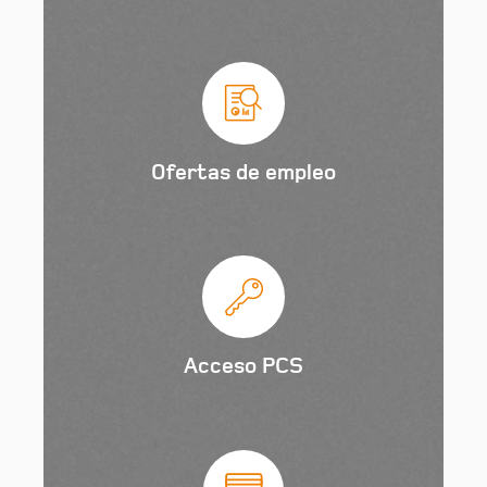
Ofertas de empleo
Acceso PCS