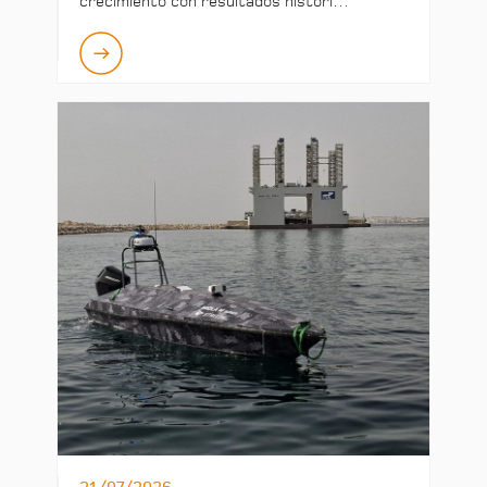
crecimiento con resultados históri…