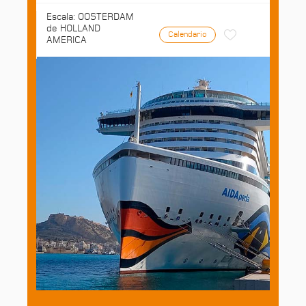
Escala: OOSTERDAM
de HOLLAND
Calendario
AMERICA