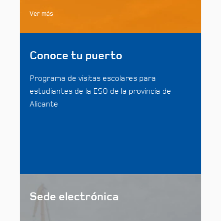
Ver más
Conoce tu puerto
Programa de visitas escolares para
estudiantes de la ESO de la provincia de
Alicante
Sede electrónica