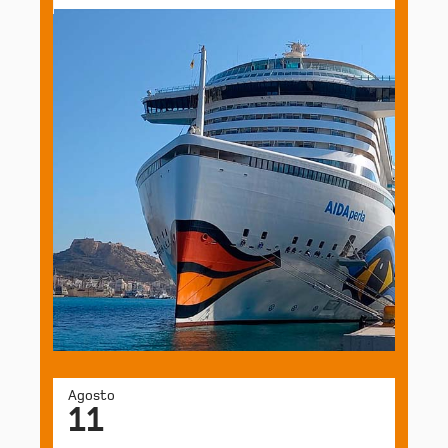
Agosto
11