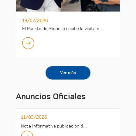
13/07/2026
El Puerto de Alicante recibe la visita d…
Ver más
Anuncios Oficiales
11/03/2026
Nota Informativa publicación d…