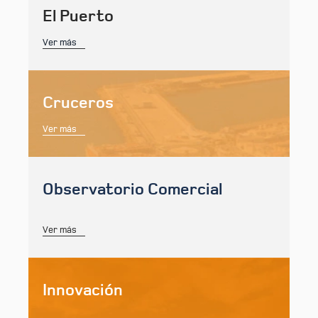
El Puerto
Ver más
Cruceros
Ver más
Observatorio Comercial
Ver más
Innovación