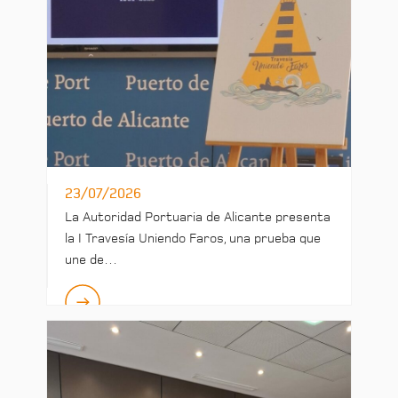
23/07/2026
La Autoridad Portuaria de Alicante presenta
la I Travesía Uniendo Faros, una prueba que
une de…