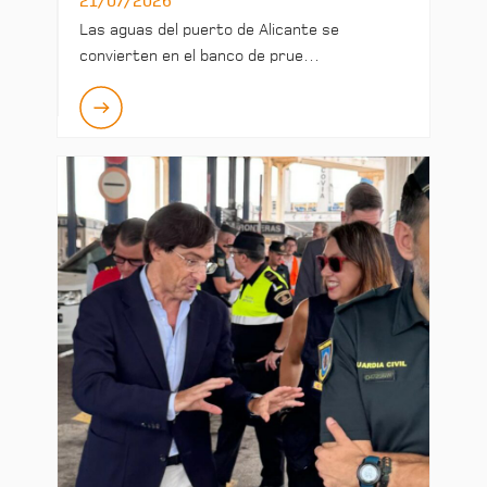
21/07/2026
Las aguas del puerto de Alicante se
convierten en el banco de prue…