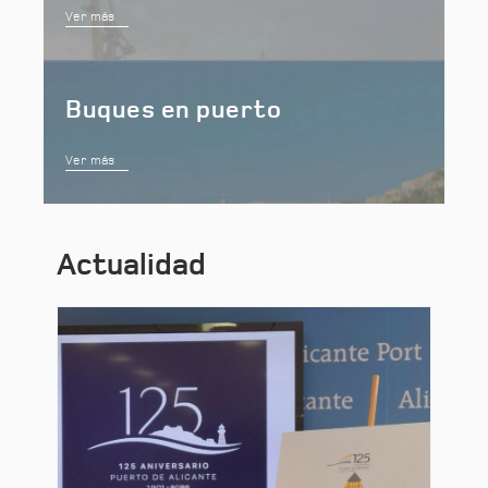
Ver más
Buques en puerto
Ver más
Actualidad