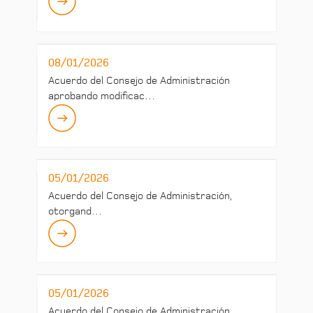
08/01/2026
Acuerdo del Consejo de Administración
aprobando modificac…
05/01/2026
Acuerdo del Consejo de Administración,
otorgand…
05/01/2026
Acuerdo del Consejo de Administración