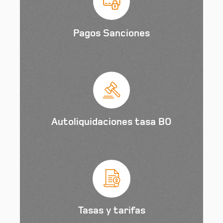
Pagos Sanciones
Autoliquidaciones tasa BO
Tasas y tarifas