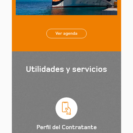
Ver agenda
Utilidades y servicios
Perfil del Contratante