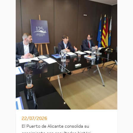
22/07/2026
El Puerto de Alicante consolida su