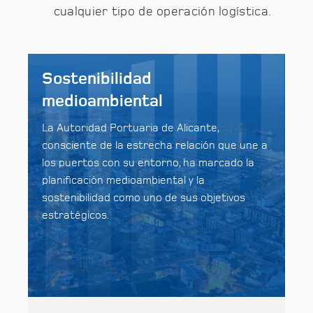
cualquier tipo de operación logística.
Sostenibilidad
medioambiental
La Autoridad Portuaria de Alicante,
consciente de la estrecha relación que une a
los puertos con su entorno, ha marcado la
planificación medioambiental y la
sostenibilidad como uno de sus objetivos
estratégicos.