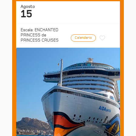
Agosto
15
Escala: ENCHANTED
PRINCESS de
Calendario
PRINCESS CRUISES