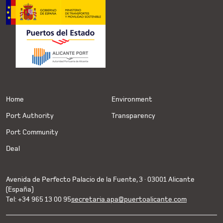
Home
Environment
Port Authority
Transparency
Port Community
Deal
Avenida de Perfecto Palacio de la Fuente, 3 · 03001 Alicante
(España)
Tel: +34 965 13 00 95
secretaria.apa@puertoalicante.com