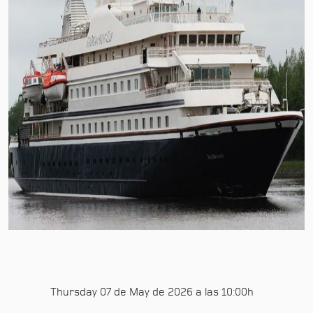
Thursday 07 de May de 2026 a las 10:00h