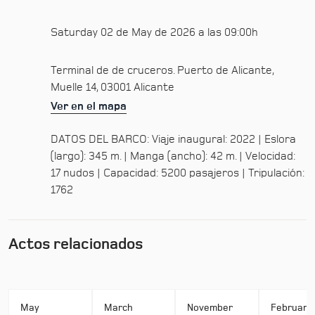
Saturday 02 de May de 2026 a las 09:00h
Terminal de de cruceros. Puerto de Alicante,
Muelle 14, 03001 Alicante
Ver en el mapa
DATOS DEL BARCO: Viaje inaugural: 2022 | Eslora
(largo): 345 m. | Manga (ancho): 42 m. | Velocidad:
17 nudos | Capacidad: 5200 pasajeros | Tripulación:
1762
Actos relacionados
May
March
November
February