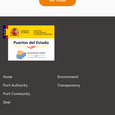
Ver todas
Home
Environment
Port Authority
Transparency
Port Community
Deal