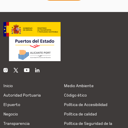
Inicio
Medio Ambiente
Autoridad Portuaria
Código ético
El puerto
Política de Accesibilidad
Negocio
Política de calidad
Transparencia
Política de Seguridad de la