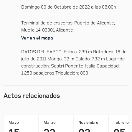
Domingo 09 de Octubre de 2022 a las 08:00h
Terminal de de cruceros. Puerto de Alicante,
Muelle 14, 03001 Alicante
Ver en el mapa
DATOS DEL BARCO: Eslora: 239 m Botadura: 16 de
julio de 2011 Manga: 32 m Calado: 7.32 m Lugar de
construcción: Sestri Ponente, Italia Capacidad:
1.250 pasajeros Tripulación: 800
Actos relacionados
Mayo
Marzo
Noviembre
Febrero