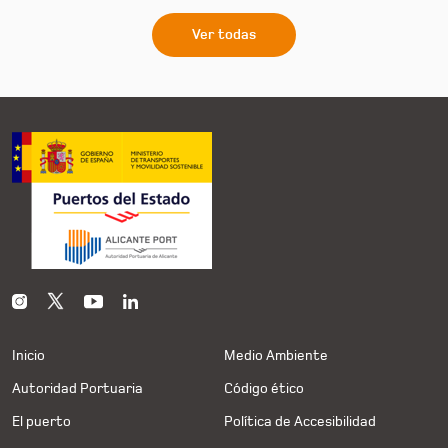
Ver todas
Inicio
Medio Ambiente
Autoridad Portuaria
Código ético
El puerto
Política de Accesibilidad