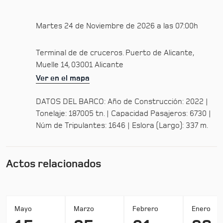
Martes 24 de Noviembre de 2026 a las 07:00h
Terminal de de cruceros. Puerto de Alicante,
Muelle 14, 03001 Alicante
Ver en el mapa
DATOS DEL BARCO: Año de Construcción: 2022 |
Tonelaje: 187005 tn. | Capacidad Pasajeros: 6730 |
Núm de Tripulantes: 1646 | Eslora (Largo): 337 m.
Actos relacionados
Mayo
Marzo
Febrero
Enero