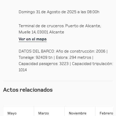
Domingo 31 de Agosto de 2025 a las 08:00h
Terminal de de cruceros. Puerto de Alicante,
Muelle 14, 03001 Alicante
Ver en el mapa
DATOS DEL BARCO: Año de construcción: 2006 |
Tonelaje: 92409 tn | Eslora: 294 metros |
Capacidad pasajeros: 3223 | Capacidad tripulación:
1014
Actos relacionados
Mayo
Marzo
Noviembre
Febrero