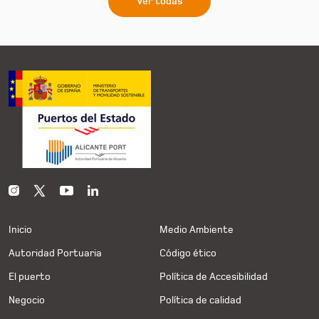
Ver todas
Inicio
Medio Ambiente
Autoridad Portuaria
Código ético
El puerto
Política de Accesibilidad
Negocio
Política de calidad