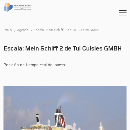
-
Inicio
Agenda
Escala: Mein Schiff 2 de Tui Cuisies GMBH
Escala: Mein Schiff 2 de Tui Cuisies GMBH
Posición en tiempo real del barco: