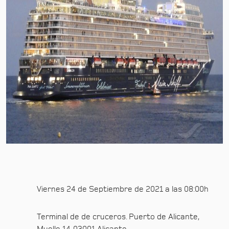
Viernes 24 de Septiembre de 2021 a las 08:00h
Terminal de de cruceros. Puerto de Alicante,