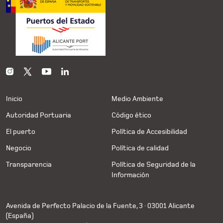
Inicio
Medio Ambiente
Autoridad Portuaria
Código ético
El puerto
Política de Accesibilidad
Negocio
Política de calidad
Transparencia
Política de Seguridad de la
Información
Avenida de Perfecto Palacio de la Fuente, 3 · 03001 Alicante
(España)