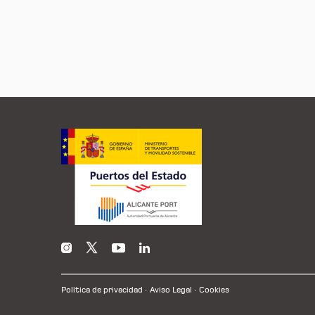
Política de privacidad
Aviso Legal
Cookies