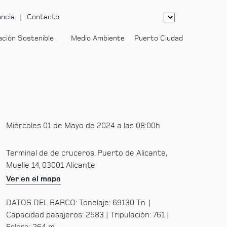
ncia
Contacto
ación Sostenible
Medio Ambiente
Puerto Ciudad
-
Miércoles 01 de Mayo de 2024 a las 08:00h
Terminal de de cruceros. Puerto de Alicante,
Muelle 14, 03001 Alicante
Ver en el mapa
DATOS DEL BARCO: Tonelaje: 69130 Tn. |
Capacidad pasajeros: 2583 | Tripulación: 761 |