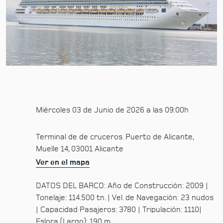
Miércoles 03 de Junio de 2026 a las 09:00h
Terminal de de cruceros. Puerto de Alicante,
Muelle 14, 03001 Alicante
Ver en el mapa
DATOS DEL BARCO: Año de Construcción: 2009 |
Tonelaje: 114.500 tn. | Vel. de Navegación: 23 nudos
| Capacidad Pasajeros: 3780 | Tripulación: 1110|
Eslora (Largo): 190 m.