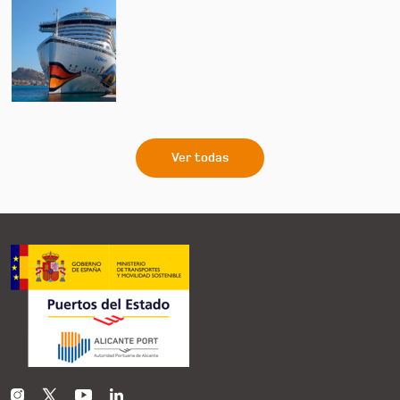
Ver todas