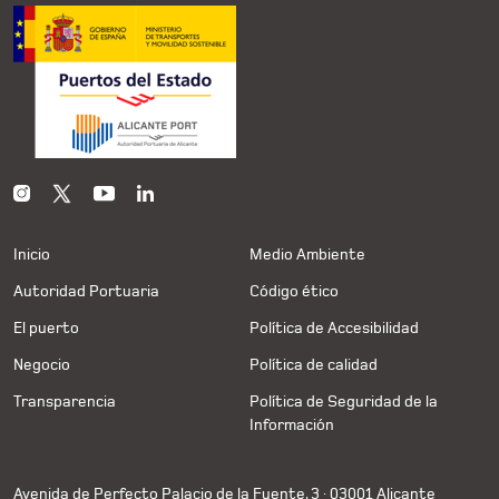
Inicio
Medio Ambiente
Autoridad Portuaria
Código ético
El puerto
Política de Accesibilidad
Negocio
Política de calidad
Transparencia
Política de Seguridad de la
Información
Avenida de Perfecto Palacio de la Fuente, 3 · 03001 Alicante