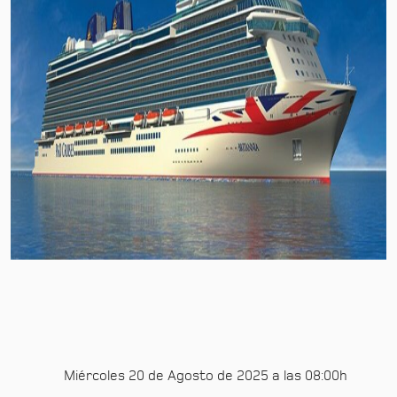
Miércoles 20 de Agosto de 2025 a las 08:00h