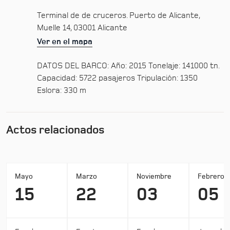
Terminal de de cruceros. Puerto de Alicante,
Muelle 14, 03001 Alicante
Ver en el mapa
DATOS DEL BARCO: Año: 2015 Tonelaje: 141000 tn.
Capacidad: 5722 pasajeros Tripulación: 1350
Eslora: 330 m
Actos relacionados
Mayo
Marzo
Noviembre
Febrero
15
22
03
05