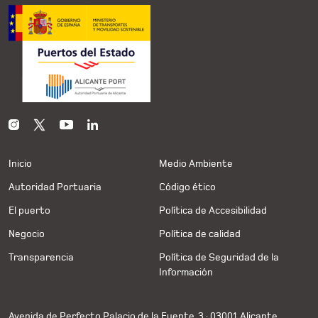
Inicio
Medio Ambiente
Autoridad Portuaria
Código ético
El puerto
Política de Accesibilidad
Negocio
Política de calidad
Transparencia
Política de Seguridad de la
Información
Avenida de Perfecto Palacio de la Fuente, 3 · 03001 Alicante