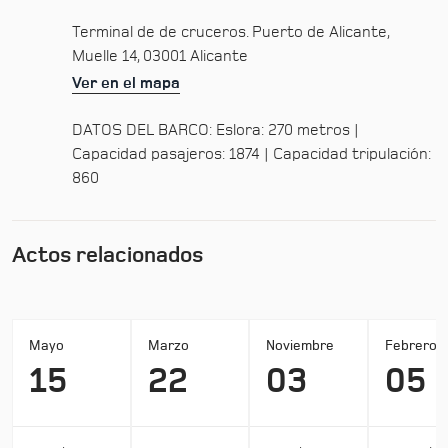
Terminal de de cruceros. Puerto de Alicante,
Muelle 14, 03001 Alicante
Ver en el mapa
DATOS DEL BARCO: Eslora: 270 metros |
Capacidad pasajeros: 1874 | Capacidad tripulación:
860
Actos relacionados
Mayo
Marzo
Noviembre
Febrero
15
22
03
05