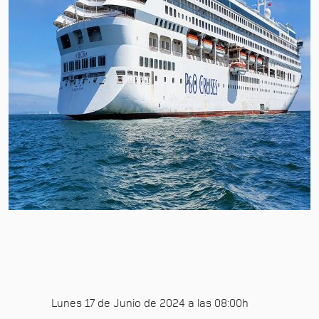
Lunes 17 de Junio de 2024 a las 08:00h