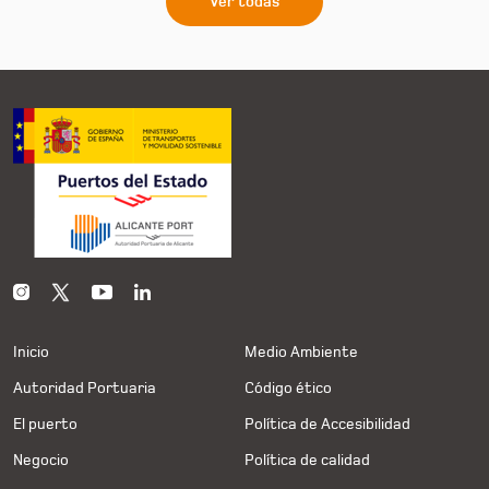
Ver todas
Inicio
Medio Ambiente
Autoridad Portuaria
Código ético
El puerto
Política de Accesibilidad
Negocio
Política de calidad