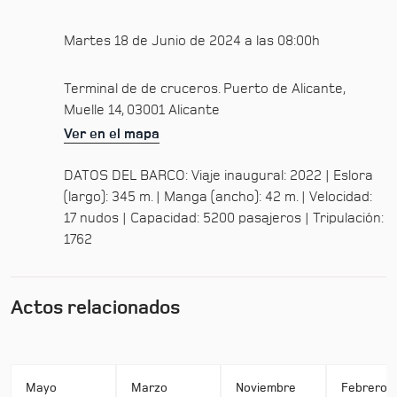
Martes 18 de Junio de 2024 a las 08:00h
Terminal de de cruceros. Puerto de Alicante,
Muelle 14, 03001 Alicante
Ver en el mapa
DATOS DEL BARCO: Viaje inaugural: 2022 | Eslora
(largo): 345 m. | Manga (ancho): 42 m. | Velocidad:
17 nudos | Capacidad: 5200 pasajeros | Tripulación:
1762
Actos relacionados
Mayo
Marzo
Noviembre
Febrero