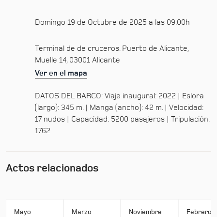
Domingo 19 de Octubre de 2025 a las 09:00h
Terminal de de cruceros. Puerto de Alicante,
Muelle 14, 03001 Alicante
Ver en el mapa
DATOS DEL BARCO: Viaje inaugural: 2022 | Eslora
(largo): 345 m. | Manga (ancho): 42 m. | Velocidad:
17 nudos | Capacidad: 5200 pasajeros | Tripulación:
1762
Actos relacionados
Mayo
Marzo
Noviembre
Febrero