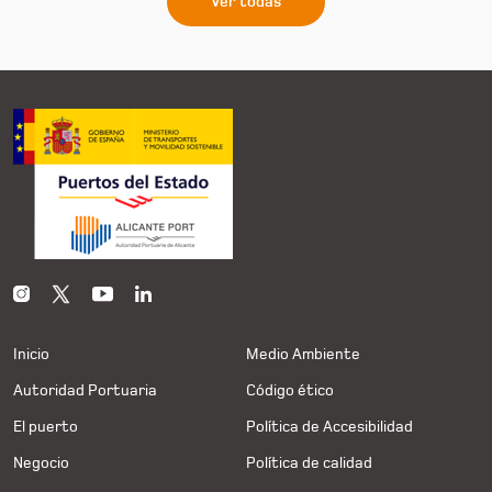
Ver todas
Inicio
Medio Ambiente
Autoridad Portuaria
Código ético
El puerto
Política de Accesibilidad
Negocio
Política de calidad