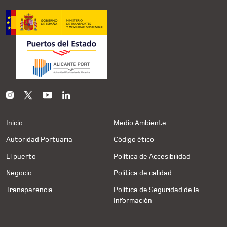
Inicio
Medio Ambiente
Autoridad Portuaria
Código ético
El puerto
Política de Accesibilidad
Negocio
Política de calidad
Transparencia
Política de Seguridad de la
Información