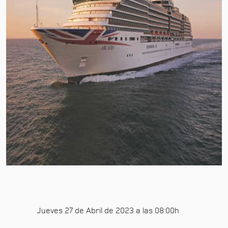
Jueves 27 de Abril de 2023 a las 08:00h