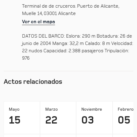
Terminal de de cruceros. Puerto de Alicante,
Muelle 14, 03001 Alicante
Ver en el mapa
DATOS DEL BARCO: Eslora: 290 m Botadura: 26 de
junio de 2004 Manga: 32,2 m Calado: 8 m Velocidad:
22 nudos Capacidad: 2.388 pasajeros Tripulación:
976
Actos relacionados
Mayo
Marzo
Noviembre
Febrero
15
22
03
05