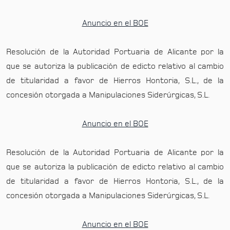
Anuncio en el BOE
Resolución de la Autoridad Portuaria de Alicante por la
que se autoriza la publicación de edicto relativo al cambio
de titularidad a favor de Hierros Hontoria, S.L., de la
concesión otorgada a Manipulaciones Siderúrgicas, S.L.
Anuncio en el BOE
Resolución de la Autoridad Portuaria de Alicante por la
que se autoriza la publicación de edicto relativo al cambio
de titularidad a favor de Hierros Hontoria, S.L., de la
concesión otorgada a Manipulaciones Siderúrgicas, S.L.
Anuncio en el BOE