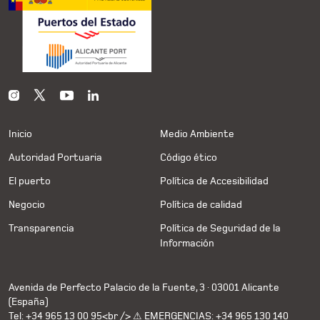
Inicio
Medio Ambiente
Autoridad Portuaria
Código ético
El puerto
Política de Accesibilidad
Negocio
Política de calidad
Transparencia
Política de Seguridad de la
Información
Avenida de Perfecto Palacio de la Fuente, 3 · 03001 Alicante
(España)
Tel: +34 965 13 00 95<br /> ⚠ EMERGENCIAS: +34 965 130 140