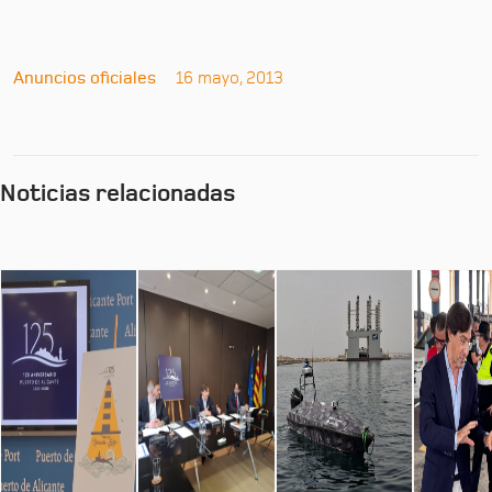
Anuncios oficiales
16 mayo, 2013
Noticias relacionadas