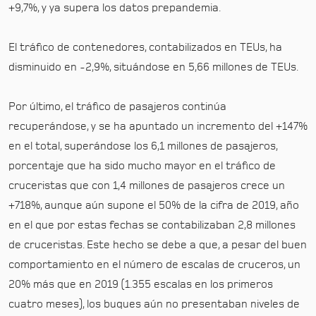
+9,7%, y ya supera los datos prepandemia.
El tráfico de contenedores, contabilizados en TEUs, ha
disminuido en -2,9%, situándose en 5,66 millones de TEUs.
Por último, el tráfico de pasajeros continúa
recuperándose, y se ha apuntado un incremento del +147%
en el total, superándose los 6,1 millones de pasajeros,
porcentaje que ha sido mucho mayor en el tráfico de
cruceristas que con 1,4 millones de pasajeros crece un
+718%, aunque aún supone el 50% de la cifra de 2019, año
en el que por estas fechas se contabilizaban 2,8 millones
de cruceristas. Este hecho se debe a que, a pesar del buen
comportamiento en el número de escalas de cruceros, un
20% más que en 2019 (1.355 escalas en los primeros
cuatro meses), los buques aún no presentaban niveles de