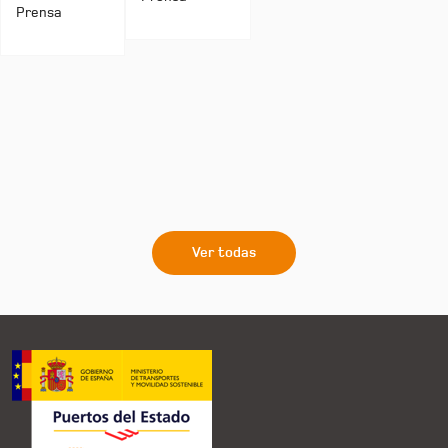
Prensa
Ver todas