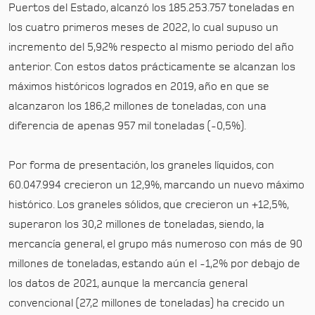
Puertos del Estado, alcanzó los 185.253.757 toneladas en
los cuatro primeros meses de 2022, lo cual supuso un
incremento del 5,92% respecto al mismo periodo del año
anterior. Con estos datos prácticamente se alcanzan los
máximos históricos logrados en 2019, año en que se
alcanzaron los 186,2 millones de toneladas, con una
diferencia de apenas 957 mil toneladas (-0,5%).
Por forma de presentación, los graneles líquidos, con
60.047.994 crecieron un 12,9%, marcando un nuevo máximo
histórico. Los graneles sólidos, que crecieron un +12,5%,
superaron los 30,2 millones de toneladas, siendo, la
mercancía general, el grupo más numeroso con más de 90
millones de toneladas, estando aún el -1,2% por debajo de
los datos de 2021, aunque la mercancía general
convencional (27,2 millones de toneladas) ha crecido un