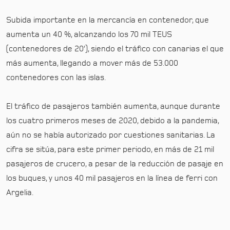
Subida importante en la mercancía en contenedor, que
aumenta un 40 %, alcanzando los 70 mil TEUS
(contenedores de 20’), siendo el tráfico con canarias el que
más aumenta, llegando a mover más de 53.000
contenedores con las islas.
El tráfico de pasajeros también aumenta, aunque durante
los cuatro primeros meses de 2020, debido a la pandemia,
aún no se había autorizado por cuestiones sanitarias. La
cifra se sitúa, para este primer periodo, en más de 21 mil
pasajeros de crucero, a pesar de la reducción de pasaje en
los buques, y unos 40 mil pasajeros en la línea de ferri con
Argelia.