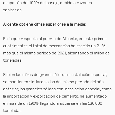
ocupación del 100% del pasaje, debido a razones
sanitarias.
Alicante obtiene cifras superiores a la media:
En lo que respecta al puerto de Alicante, en este primer
cuatrimestre el total de mercancías ha crecido un 21 %
más que el mismo periodo de 2021, alcanzando el millón de
toneladas.
Si bien las cifras de granel sólido, sin instalación especial,
se mantienen similares a las del mismo periodo del año
anterior, los graneles sólidos con instalación especial, como
la importación y exportación de cemento, ha aumentado
en mas de un 190%, llegando a situarse en las 130.000
toneladas.