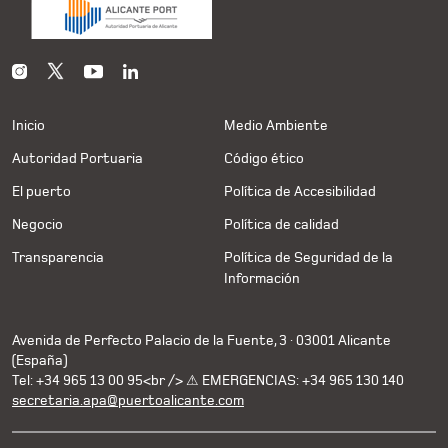
Inicio
Medio Ambiente
Autoridad Portuaria
Código ético
El puerto
Política de Accesibilidad
Negocio
Política de calidad
Transparencia
Política de Seguridad de la
Información
Avenida de Perfecto Palacio de la Fuente, 3 · 03001 Alicante
(España)
Tel: +34 965 13 00 95<br /> ⚠ EMERGENCIAS: +34 965 130 140
secretaria.apa@puertoalicante.com