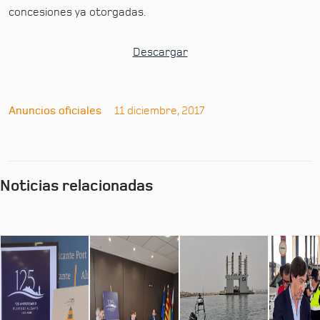
concesiones ya otorgadas.
Descargar
Anuncios oficiales
11 diciembre, 2017
Noticias relacionadas