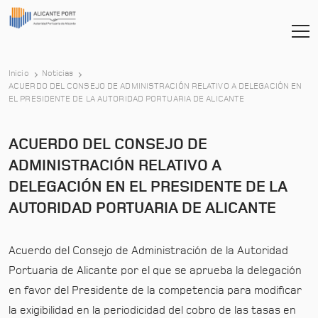
Inicio
Noticias
ACUERDO DEL CONSEJO DE ADMINISTRACIÓN RELATIVO A DELEGACIÓN EN
-
EL PRESIDENTE DE LA AUTORIDAD PORTUARIA DE ALICANTE
ACUERDO DEL CONSEJO DE
ADMINISTRACIÓN RELATIVO A
DELEGACIÓN EN EL PRESIDENTE DE LA
AUTORIDAD PORTUARIA DE ALICANTE
Acuerdo del Consejo de Administración de la Autoridad
Portuaria de Alicante por el que se aprueba la delegación
en favor del Presidente de la competencia para modificar
la exigibilidad en la periodicidad del cobro de las tasas en