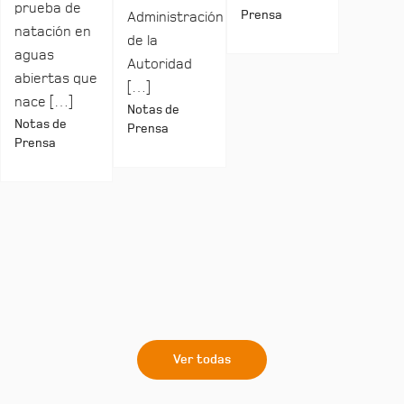
prueba de
Prensa
Administración
natación en
de la
aguas
Autoridad
abiertas que
[…]
nace […]
Notas de
Notas de
Prensa
Prensa
Ver todas