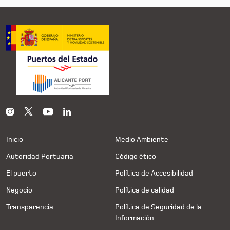
Inicio
Medio Ambiente
Autoridad Portuaria
Código ético
El puerto
Política de Accesibilidad
Negocio
Política de calidad
Transparencia
Política de Seguridad de la
Información