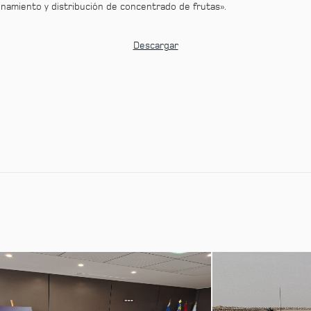
cenamiento y distribución de concentrado de frutas».
Descargar