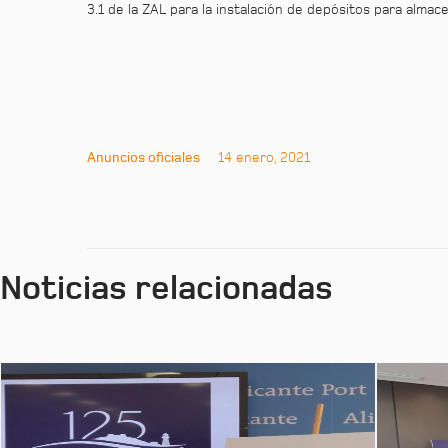
3.1 de la ZAL para la instalación de depósitos para alma
Anuncios oficiales
14 enero, 2021
Noticias relacionadas