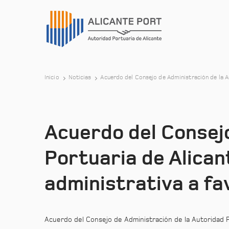
Inicio
Noticias
Acuerdo del Consejo de Administración de la A
Acuerdo del Consejo
Portuaria de Alican
administrativa a f
Acuerdo del Consejo de Administración de la Autoridad Po