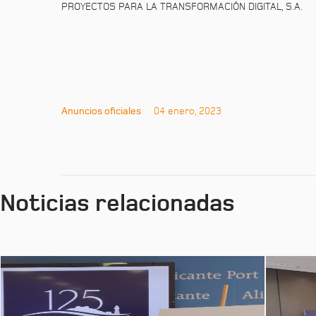
PROYECTOS PARA LA TRANSFORMACIÓN DIGITAL, S.A.
Anuncios oficiales
04 enero, 2023
Noticias relacionadas