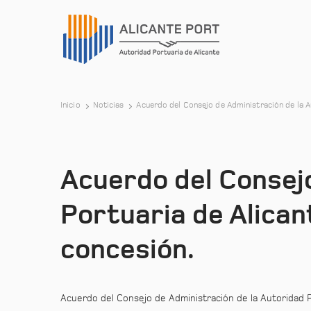
Inicio
Noticias
Acuerdo del Consejo de Administración de la A
Acuerdo del Consejo
Portuaria de Alican
concesión.
Acuerdo del Consejo de Administración de la Autoridad P