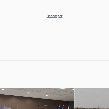
Descargar