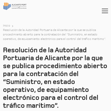
Inicio
Resolución de la Autoridad Portuaria de Alicante por la que se publica
procedimiento abierto para la contratación del “Suministro, en estado
operativo, de equipamiento electrónico para el control del tráfico marítimo”.
Resolución de la Autoridad
Portuaria de Alicante por la que
se publica procedimiento abierto
para la contratación del
“Suministro, en estado
operativo, de equipamiento
electrónico para el control del
tráfico marítimo”.