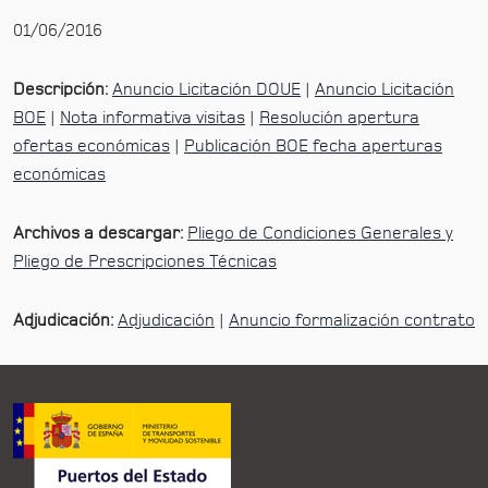
01/06/2016
Descripción:
Anuncio Licitación DOUE
|
Anuncio Licitación
BOE
|
Nota informativa visitas
|
Resolución apertura
ofertas económicas
|
Publicación BOE fecha aperturas
económicas
Archivos a descargar:
Pliego de Condiciones Generales y
Pliego de Prescripciones Técnicas
Adjudicación:
Adjudicación
|
Anuncio formalización contrato