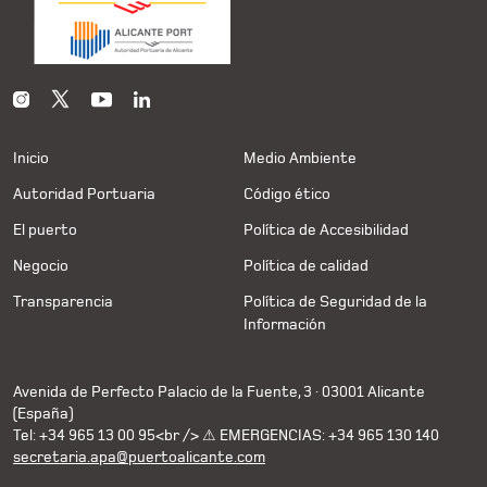
Inicio
Medio Ambiente
Autoridad Portuaria
Código ético
El puerto
Política de Accesibilidad
Negocio
Política de calidad
Transparencia
Política de Seguridad de la
Información
Avenida de Perfecto Palacio de la Fuente, 3 · 03001 Alicante
(España)
Tel: +34 965 13 00 95<br /> ⚠ EMERGENCIAS: +34 965 130 140
secretaria.apa@puertoalicante.com