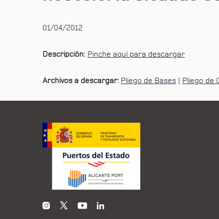
01/04/2012
Descripción:
Pinche aquí para descargar
Archivos a descargar:
Pliego de Bases
|
Pliego de