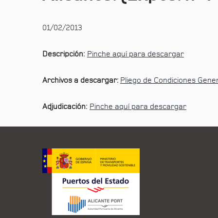
01/02/2013
Descripción:
Pinche aquí para descargar
Archivos a descargar:
Pliego de Condiciones Gene
Adjudicación:
Pinche aquí para descargar