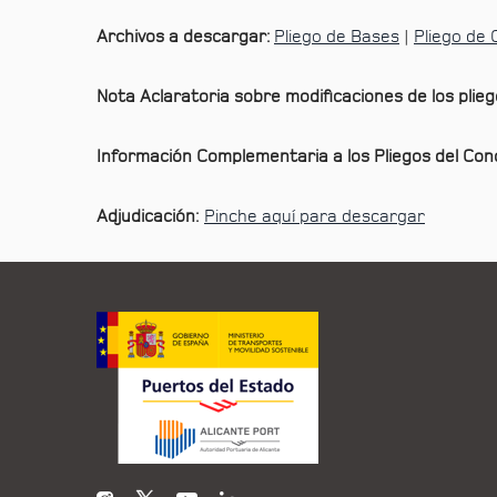
Archivos a descargar:
Pliego de Bases
|
Pliego de
Nota Aclaratoria sobre modificaciones de los plie
Información Complementaria a los Pliegos del Co
Adjudicación:
Pinche aquí para descargar