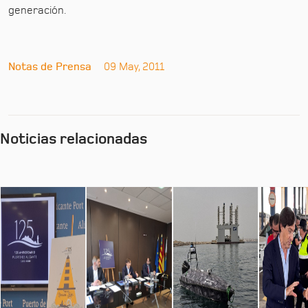
generación.
Notas de Prensa
09 May, 2011
Noticias relacionadas