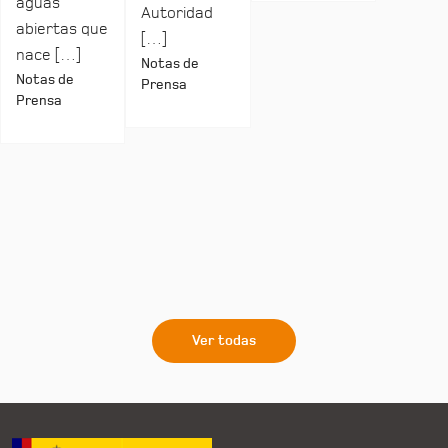
aguas
Autoridad
abiertas que
[…]
nace […]
Notas de
Notas de
Prensa
Prensa
Ver todas