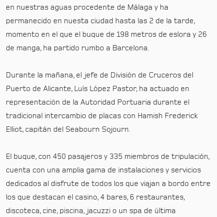
en nuestras aguas procedente de Málaga y ha
permanecido en nuesta ciudad hasta las 2 de la tarde,
momento en el que el buque de 198 metros de eslora y 26
de manga, ha partido rumbo a Barcelona.
Durante la mañana, el jefe de División de Cruceros del
Puerto de Alicante, Luís López Pastor, ha actuado en
representación de la Autoridad Portuaria durante el
tradicional intercambio de placas con Hamish Frederick
Elliot, capitán del Seabourn Sojourn.
El buque, con 450 pasajeros y 335 miembros de tripulación,
cuenta con una amplia gama de instalaciones y servicios
dedicados al disfrute de todos los que viajan a bordo entre
los que destacan el casino, 4 bares, 6 restaurantes,
discoteca, cine, piscina, jacuzzi o un spa de última