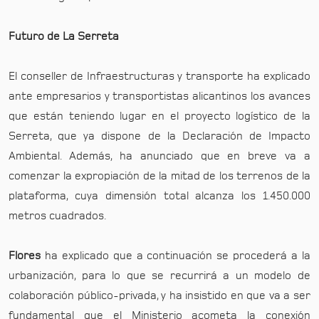
Futuro de La Serreta
El conseller de Infraestructuras y transporte ha explicado
ante empresarios y transportistas alicantinos los avances
que están teniendo lugar en el proyecto logístico de la
Serreta, que ya dispone de la Declaración de Impacto
Ambiental. Además, ha anunciado que en breve va a
comenzar la expropiación de la mitad de los terrenos de la
plataforma, cuya dimensión total alcanza los 1.450.000
metros cuadrados.
Flores
ha explicado que a continuación se procederá a la
urbanización, para lo que se recurrirá a un modelo de
colaboración público-privada, y ha insistido en que va a ser
fundamental que el Ministerio acometa la conexión