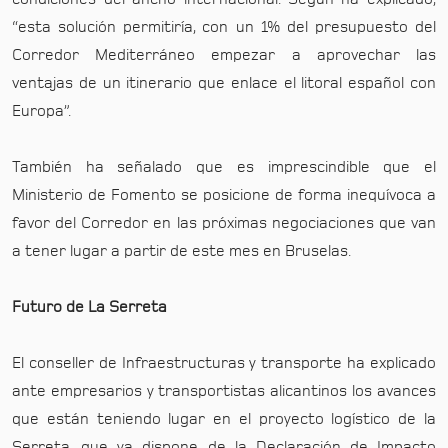
“esta solución permitiría, con un 1% del presupuesto del
Corredor Mediterráneo empezar a aprovechar las
ventajas de un itinerario que enlace el litoral español con
Europa”.
También ha señalado que es imprescindible que el
Ministerio de Fomento se posicione de forma inequívoca a
favor del Corredor en las próximas negociaciones que van
a tener lugar a partir de este mes en Bruselas.
Futuro de La Serreta
El conseller de Infraestructuras y transporte ha explicado
ante empresarios y transportistas alicantinos los avances
que están teniendo lugar en el proyecto logístico de la
Serreta, que ya dispone de la Declaración de Impacto