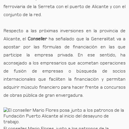
ferroviaria de la Serreta con el puerto de Alicante y con el
conjunto de la red.
Respecto a las próximas inversiones en la provincia de
Alicante, el
Conseller
ha señalado que la Generalitat va a
apostar por las fórmulas de financiación en las que
participe la empresa privada. En ese sentido, ha
aconsejado a los empresarios que acometan operaciones
de fusión de empresas o búsqueda de socios
internacionales que faciliten la financiación y permitan
adquirir músculo financiero para hacer frente a concursos
de obras pública de gran envergadura.
El conseller Mario Flores, junto a los patronos de la