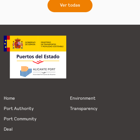
Ver todas
Home
Environment
Port Authority
Transparency
Port Community
Deal