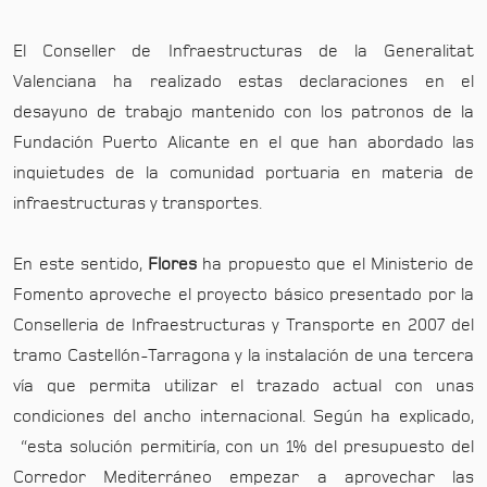
El Conseller de Infraestructuras de la Generalitat
Valenciana ha realizado estas declaraciones en el
desayuno de trabajo mantenido con los patronos de la
Fundación Puerto Alicante en el que han abordado las
inquietudes de la comunidad portuaria en materia de
infraestructuras y transportes.
En este sentido,
Flores
ha propuesto que el Ministerio de
Fomento aproveche el proyecto básico presentado por la
Conselleria de Infraestructuras y Transporte en 2007 del
tramo Castellón-Tarragona y la instalación de una tercera
vía que permita utilizar el trazado actual con unas
condiciones del ancho internacional. Según ha explicado,
“esta solución permitiría, con un 1% del presupuesto del
Corredor Mediterráneo empezar a aprovechar las