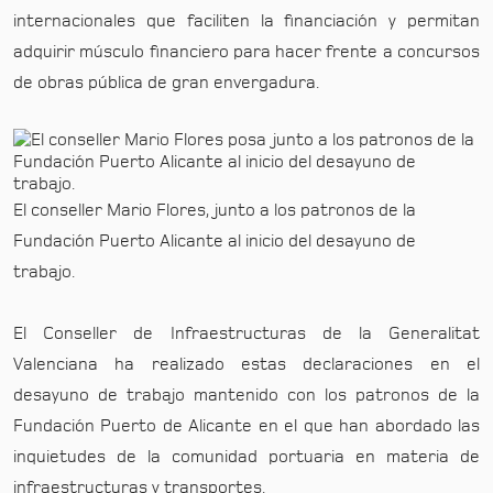
internacionales que faciliten la financiación y permitan
adquirir músculo financiero para hacer frente a concursos
de obras pública de gran envergadura.
El conseller Mario Flores, junto a los patronos de la
Fundación Puerto Alicante al inicio del desayuno de
trabajo.
El Conseller de Infraestructuras de la Generalitat
Valenciana ha realizado estas declaraciones en el
desayuno de trabajo mantenido con los patronos de la
Fundación Puerto de Alicante en el que han abordado las
inquietudes de la comunidad portuaria en materia de
infraestructuras y transportes.