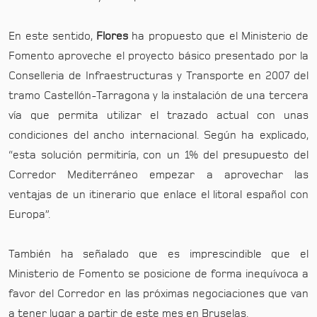
En este sentido,
Flores
ha propuesto que el Ministerio de
Fomento aproveche el proyecto básico presentado por la
Conselleria de Infraestructuras y Transporte en 2007 del
tramo Castellón-Tarragona y la instalación de una tercera
vía que permita utilizar el trazado actual con unas
condiciones del ancho internacional. Según ha explicado,
“esta solución permitiría, con un 1% del presupuesto del
Corredor Mediterráneo empezar a aprovechar las
ventajas de un itinerario que enlace el litoral español con
Europa”.
También ha señalado que es imprescindible que el
Ministerio de Fomento se posicione de forma inequívoca a
favor del Corredor en las próximas negociaciones que van
a tener lugar a partir de este mes en Bruselas.