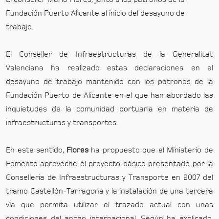
Fundación Puerto Alicante al inicio del desayuno de
trabajo.
El Conseller de Infraestructuras de la Generalitat
Valenciana ha realizado estas declaraciones en el
desayuno de trabajo mantenido con los patronos de la
Fundación Puerto de Alicante en el que han abordado las
inquietudes de la comunidad portuaria en materia de
infraestructuras y transportes.
En este sentido,
Flores
ha propuesto que el Ministerio de
Fomento aproveche el proyecto básico presentado por la
Conselleria de Infraestructuras y Transporte en 2007 del
tramo Castellón-Tarragona y la instalación de una tercera
vía que permita utilizar el trazado actual con unas
condiciones del ancho internacional. Según ha explicado,