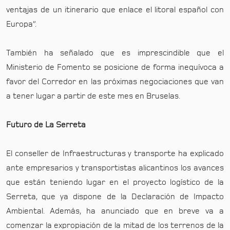
ventajas de un itinerario que enlace el litoral español con
Europa”.
También ha señalado que es imprescindible que el
Ministerio de Fomento se posicione de forma inequívoca a
favor del Corredor en las próximas negociaciones que van
a tener lugar a partir de este mes en Bruselas.
Futuro de La Serreta
El conseller de Infraestructuras y transporte ha explicado
ante empresarios y transportistas alicantinos los avances
que están teniendo lugar en el proyecto logístico de la
Serreta, que ya dispone de la Declaración de Impacto
Ambiental. Además, ha anunciado que en breve va a
comenzar la expropiación de la mitad de los terrenos de la