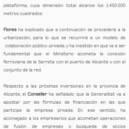
plataforma, cuya dimensión total alcanza los 1.450.000
metros cuadrados.
Flores
ha explicado que a continuación se procederá a la
urbanización, para lo que se recurrirá a un modelo de
colaboración público-privada, y ha insistido en que va a ser
fundamental que el Ministerio acometa la conexión
ferroviaria de la Serreta con el puerto de Alicante y con el
conjunto de la red.
Respecto a las próximas inversiones en la provincia de
Alicante, el
Conseller
ha señalado que la Generalitat va a
apostar por las fórmulas de financiación en las que
participe la empresa privada. En ese sentido, ha
aconsejado a los empresarios que acometan operaciones
de fusión de empresas o búsqueda de socios