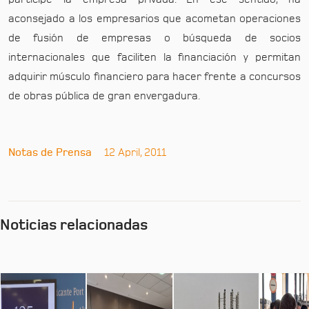
aconsejado a los empresarios que acometan operaciones
de fusión de empresas o búsqueda de socios
internacionales que faciliten la financiación y permitan
adquirir músculo financiero para hacer frente a concursos
de obras pública de gran envergadura.
Notas de Prensa
12 April, 2011
Noticias relacionadas