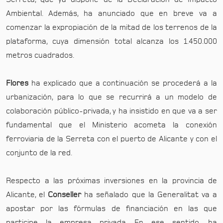
Ambiental. Además, ha anunciado que en breve va a
comenzar la expropiación de la mitad de los terrenos de la
plataforma, cuya dimensión total alcanza los 1.450.000
metros cuadrados.
Flores
ha explicado que a continuación se procederá a la
urbanización, para lo que se recurrirá a un modelo de
colaboración público-privada, y ha insistido en que va a ser
fundamental que el Ministerio acometa la conexión
ferroviaria de la Serreta con el puerto de Alicante y con el
conjunto de la red.
Respecto a las próximas inversiones en la provincia de
Alicante, el
Conseller
ha señalado que la Generalitat va a
apostar por las fórmulas de financiación en las que
participe la empresa privada. En ese sentido, ha