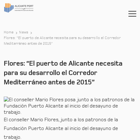
Home
News
Flores: “El puerto de Alicante necesita para su desarrollo el Corredor
-
Mediterráneo antes de 2015”
Flores: “El puerto de Alicante necesita
para su desarrollo el Corredor
Mediterráneo antes de 2015”
El conseller Mario Flores, junto a los patronos de la
Fundación Puerto Alicante al inicio del desayuno de
trabajo.