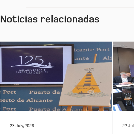
Noticias relacionadas
23 July, 2026
22 Jul