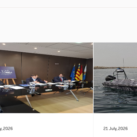
y, 2026
21 July, 2026