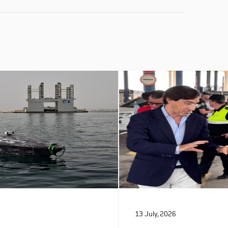
13 July, 2026