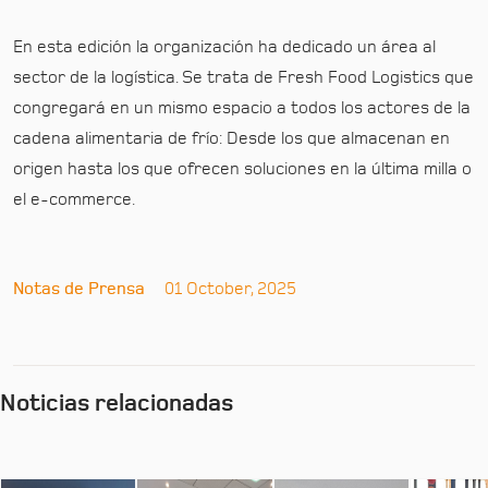
En esta edición la organización ha dedicado un área al
sector de la logística. Se trata de Fresh Food Logistics que
congregará en un mismo espacio a todos los actores de la
cadena alimentaria de frío: Desde los que almacenan en
origen hasta los que ofrecen soluciones en la última milla o
el e-commerce.
Notas de Prensa
01 October, 2025
Noticias relacionadas