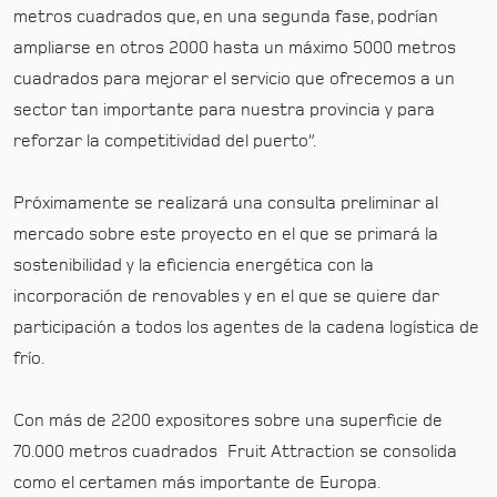
metros cuadrados que, en una segunda fase, podrían
ampliarse en otros 2000 hasta un máximo 5000 metros
cuadrados para mejorar el servicio que ofrecemos a un
sector tan importante para nuestra provincia y para
reforzar la competitividad del puerto”.
Próximamente se realizará una consulta preliminar al
mercado sobre este proyecto en el que se primará la
sostenibilidad y la eficiencia energética con la
incorporación de renovables y en el que se quiere dar
participación a todos los agentes de la cadena logística de
frío.
Con más de 2200 expositores sobre una superficie de
70.000 metros cuadrados Fruit Attraction se consolida
como el certamen más importante de Europa.