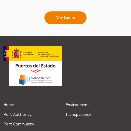
Ver todas
Home
Environment
Port Authority
Transparency
Port Community