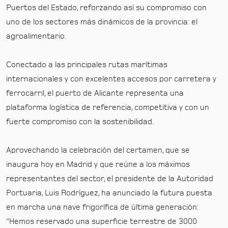
Puertos del Estado, reforzando así su compromiso con
uno de los sectores más dinámicos de la provincia: el
agroalimentario.
Conectado a las principales rutas marítimas
internacionales y con excelentes accesos por carretera y
ferrocarril, el puerto de Alicante representa una
plataforma logística de referencia, competitiva y con un
fuerte compromiso con la sostenibilidad.
Aprovechando la celebración del certamen, que se
inaugura hoy en Madrid y que reúne a los máximos
representantes del sector, el presidente de la Autoridad
Portuaria, Luis Rodríguez, ha anunciado la futura puesta
en marcha una nave frigorífica de última generación:
“Hemos reservado una superficie terrestre de 3000