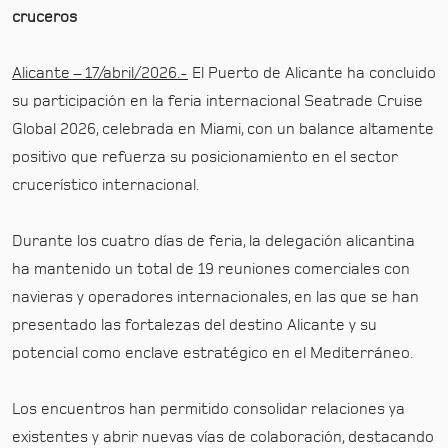
cruceros
Alicante – 17/abril/2026.-
El Puerto de Alicante ha concluido
su participación en la feria internacional Seatrade Cruise
Global 2026, celebrada en Miami, con un balance altamente
positivo que refuerza su posicionamiento en el sector
crucerístico internacional.
Durante los cuatro días de feria, la delegación alicantina
ha mantenido un total de 19 reuniones comerciales con
navieras y operadores internacionales, en las que se han
presentado las fortalezas del destino Alicante y su
potencial como enclave estratégico en el Mediterráneo.
Los encuentros han permitido consolidar relaciones ya
existentes y abrir nuevas vías de colaboración, destacando