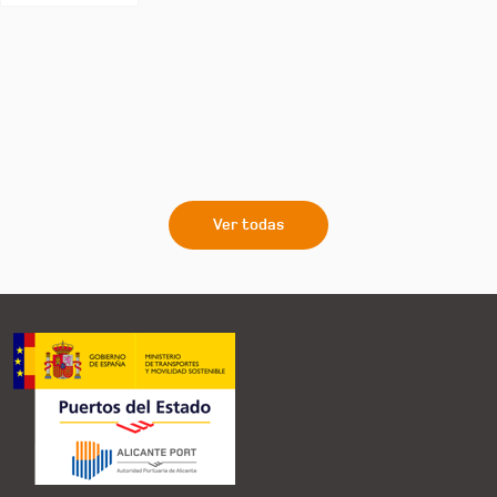
Ver todas