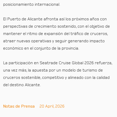
posicionamiento internacional.
El Puerto de Alicante afronta así los próximos años con
perspectivas de crecimiento sostenido, con el objetivo de
mantener el ritmo de expansión del tráfico de cruceros,
atraer nuevas operativas y seguir generando impacto
económico en el conjunto de la provincia.
La participación en Seatrade Cruise Global 2026 refuerza,
una vez más, la apuesta por un modelo de turismo de
cruceros sostenible, competitivo y alineado con la calidad
del destino Alicante.
Notas de Prensa
20 April, 2026