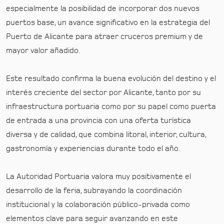
especialmente la posibilidad de incorporar dos nuevos
puertos base, un avance significativo en la estrategia del
Puerto de Alicante para atraer cruceros premium y de
mayor valor añadido.
Este resultado confirma la buena evolución del destino y el
interés creciente del sector por Alicante, tanto por su
infraestructura portuaria como por su papel como puerta
de entrada a una provincia con una oferta turística
diversa y de calidad, que combina litoral, interior, cultura,
gastronomía y experiencias durante todo el año.
La Autoridad Portuaria valora muy positivamente el
desarrollo de la feria, subrayando la coordinación
institucional y la colaboración público-privada como
elementos clave para seguir avanzando en este