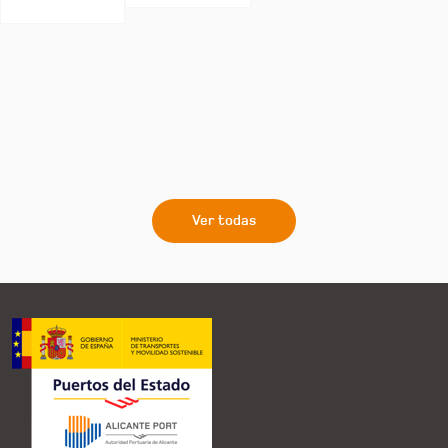
Ver todas