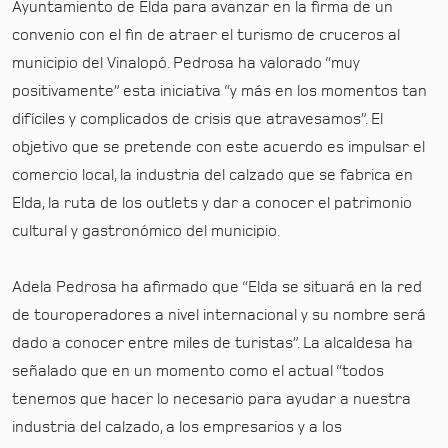
Ayuntamiento de Elda para avanzar en la firma de un
convenio con el fin de atraer el turismo de cruceros al
municipio del Vinalopó. Pedrosa ha valorado “muy
positivamente” esta iniciativa “y más en los momentos tan
difíciles y complicados de crisis que atravesamos”. El
objetivo que se pretende con este acuerdo es impulsar el
comercio local, la industria del calzado que se fabrica en
Elda, la ruta de los outlets y dar a conocer el patrimonio
cultural y gastronómico del municipio.
Adela Pedrosa ha afirmado que “Elda se situará en la red
de touroperadores a nivel internacional y su nombre será
dado a conocer entre miles de turistas”. La alcaldesa ha
señalado que en un momento como el actual “todos
tenemos que hacer lo necesario para ayudar a nuestra
industria del calzado, a los empresarios y a los