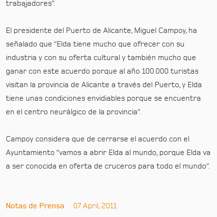
trabajadores”.
El presidente del Puerto de Alicante, Miguel Campoy, ha
señalado que “Elda tiene mucho que ofrecer con su
industria y con su oferta cultural y también mucho que
ganar con este acuerdo porque al año 100.000 turistas
visitan la provincia de Alicante a través del Puerto, y Elda
tiene unas condiciones envidiables porque se encuentra
en el centro neurálgico de la provincia”.
Campoy considera que de cerrarse el acuerdo con el
Ayuntamiento “vamos a abrir Elda al mundo, porque Elda va
a ser conocida en oferta de cruceros para todo el mundo”.
Notas de Prensa
07 April, 2011