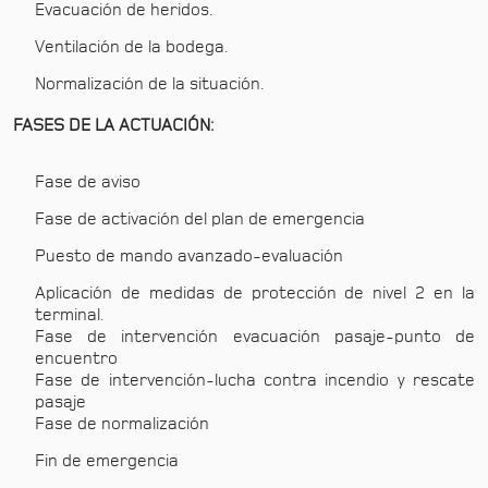
Evacuación de heridos.
Ventilación de la bodega.
Normalización de la situación.
FASES DE LA ACTUACIÓN:
Fase de aviso
Fase de activación del plan de emergencia
Puesto de mando avanzado-evaluación
Aplicación de medidas de protección de nivel 2 en la
terminal.
Fase de intervención evacuación pasaje-punto de
encuentro
Fase de intervención-lucha contra incendio y rescate
pasaje
Fase de normalización
Fin de emergencia