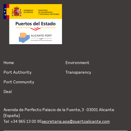
Home
Environment
Port Authority
Transparency
Port Community
Deal
Avenida de Perfecto Palacio de la Fuente, 3 · 03001 Alicante
(España)
Tel: +34 965 13 00 95
secretaria.apa@puertoalicante.com