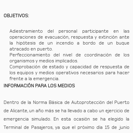
OBJETIVOS:
Adiestramiento del personal participante en las
operaciones de evacuación, respuesta y extinción ante
la hipótesis de un incendio a bordo de un buque
atracado en puerto.
Perfeccionamiento del nivel de coordinación de los
organismos y medios implicados.
Comprobación de estado y capacidad de respuesta de
los equipos y medios operativos necesarios para hacer
frente a la emergencia.
INFORMACIÓN PARA LOS MEDIOS
Dentro de la Norma Básica de Autoprotección del Puerto
de Alicante, un año más se ha llevado a cabo un ejercicio de
emergencia simulado. En esta ocasión se ha elegido la
Terminal de Pasajeros, ya que el próximo día 15 de junio