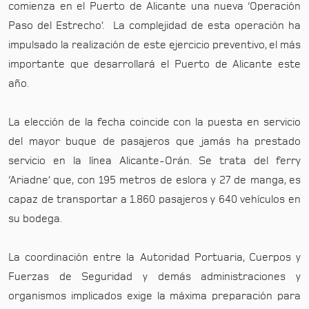
comienza en el Puerto de Alicante una nueva ‘Operación
Paso del Estrecho’. La complejidad de esta operación ha
impulsado la realización de este ejercicio preventivo, el más
importante que desarrollará el Puerto de Alicante este
año.
La elección de la fecha coincide con la puesta en servicio
del mayor buque de pasajeros que jamás ha prestado
servicio en la línea Alicante-Orán. Se trata del ferry
‘Ariadne’ que, con 195 metros de eslora y 27 de manga, es
capaz de transportar a 1.860 pasajeros y 640 vehículos en
su bodega.
La coordinación entre la Autoridad Portuaria, Cuerpos y
Fuerzas de Seguridad y demás administraciones y
organismos implicados exige la máxima preparación para