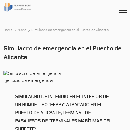
-
Home
News
Simulacro de emergencia en el Puerto de Alicante
Simulacro de emergencia en el Puerto de
Alicante
Ejercicio de emergencia
SIMULACRO DE INCENDIO EN EL INTERIOR DE
UN BUQUE TIPO “FERRY” ATRACADO EN EL
PUERTO DE ALICANTE, TERMINAL DE
PASAJEROS DE “TERMINALES MARÍTIMAS DEL
SURESTE”