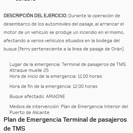
DESCRIPCIÓN DEL EJERCICIO:
Durante la operación de
desembarco de los automóviles del pasaje, al arrancar el
motor de un vehículo se produje un incendio en el mismo,
afectando a varios vehículos situados en la bodega del
buque (ferry perteneciente a la línea de pasaje de Orán).
Lugar de la emergencia: Terminal de pasajeros de TMS.
Atraque muelle 25
Hora de inicio de la emergencia: 11.00 horas
Hora de fin de la emergencia: 12.00 horas
Buque afectado: ARIADNE
Medios de intervención: Plan de Emergencia Interior del
Puerto de Alicante
Plan de Emergencia Terminal de pasajeros
de TMS