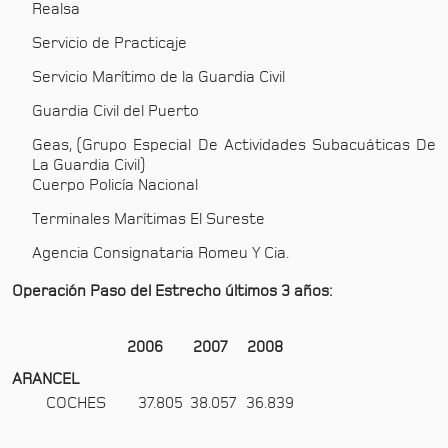
Realsa
Servicio de Practicaje
Servicio Marítimo de la Guardia Civil
Guardia Civil del Puerto
Geas, (Grupo Especial De Actividades Subacuáticas De
La Guardia Civil)
Cuerpo Policía Nacional
Terminales Marítimas El Sureste
Agencia Consignataria Romeu Y Cia.
Operación Paso del Estrecho últimos 3 años:
2006
2007
2008
ARANCEL
COCHES
37.805
38.057
36.839