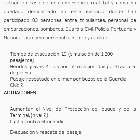
actuar en caso de una emergencia real, tal y como ha
quedado demostrado en este ejercicio donde han
participado 83 personas entre tripulantes, personal de
embarcaciones, bomberos, Guardia Civil, Policía Portuaria y
Nacional, así como personal sanitario y auxiliar.
Tiempo de evacuación: 19’ (simulación de 1.200
pasajeros).
Heridos graves: 4. Dos por intoxicación, dos por fractura
de pierna.
Pasaje rescatado en el mar por buzos de la Guardia
Civil: 2.
ACTUACIONES
:
Aumentar el Nivel de Protección del buque y de la
Terminal, (nivel 2).
Lucha contra el incendio.
Evacuación y rescate del pasaje.