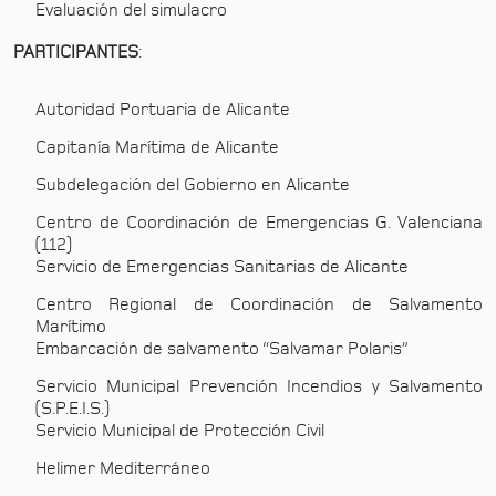
Evaluación del simulacro
PARTICIPANTES
:
Autoridad Portuaria de Alicante
Capitanía Marítima de Alicante
Subdelegación del Gobierno en Alicante
Centro de Coordinación de Emergencias G. Valenciana
(112)
Servicio de Emergencias Sanitarias de Alicante
Centro Regional de Coordinación de Salvamento
Marítimo
Embarcación de salvamento “Salvamar Polaris”
Servicio Municipal Prevención Incendios y Salvamento
(S.P.E.I.S.)
Servicio Municipal de Protección Civil
Helimer Mediterráneo