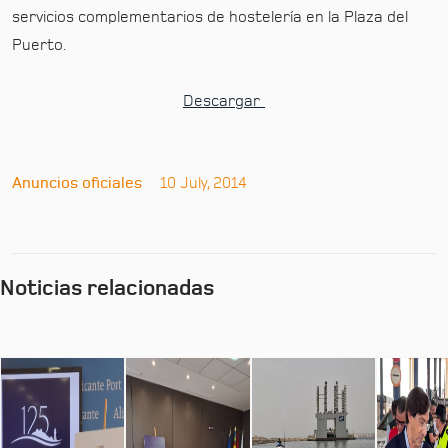
servicios complementarios de hostelería en la Plaza del
Puerto.
Descargar
Anuncios oficiales
10 July, 2014
Noticias relacionadas