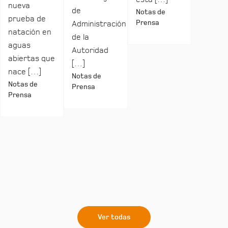
nueva
de
Notas de
prueba de
Prensa
Administración
natación en
de la
aguas
Autoridad
abiertas que
[…]
nace […]
Notas de
Notas de
Prensa
Prensa
Ver todas