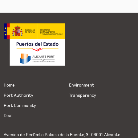
Home
Environment
Port Authority
Transparency
Port Community
Deal
Avenida de Perfecto Palacio de la Fuente, 3 · 03001 Alicante