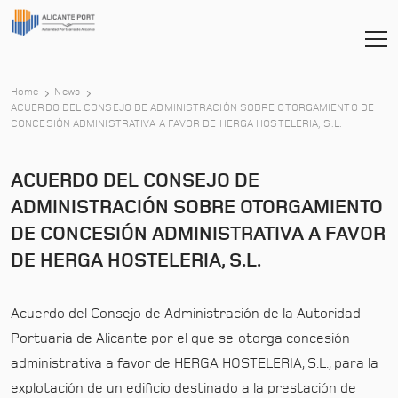
Home
News
ACUERDO DEL CONSEJO DE ADMINISTRACIÓN SOBRE OTORGAMIENTO DE
-
CONCESIÓN ADMINISTRATIVA A FAVOR DE HERGA HOSTELERIA, S.L.
ACUERDO DEL CONSEJO DE
ADMINISTRACIÓN SOBRE OTORGAMIENTO
DE CONCESIÓN ADMINISTRATIVA A FAVOR
DE HERGA HOSTELERIA, S.L.
Acuerdo del Consejo de Administración de la Autoridad
Portuaria de Alicante por el que se otorga concesión
administrativa a favor de HERGA HOSTELERIA, S.L., para la
explotación de un edificio destinado a la prestación de