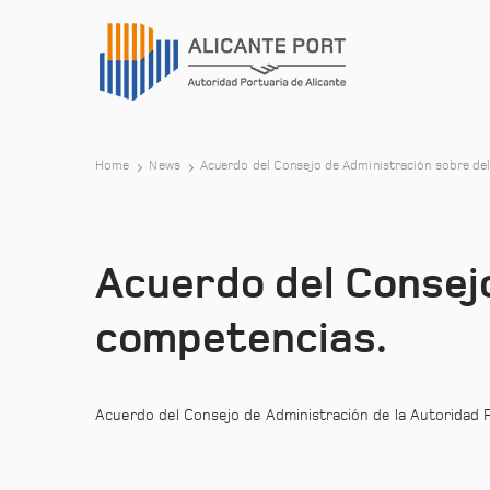
Home
News
Acuerdo del Consejo de Administración sobre de
Acuerdo del Consej
competencias.
Acuerdo del Consejo de Administración de la Autoridad 