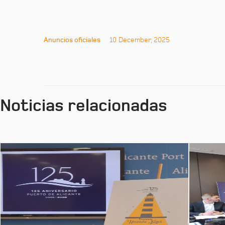
Anuncios oficiales
10 December, 2025
Noticias relacionadas