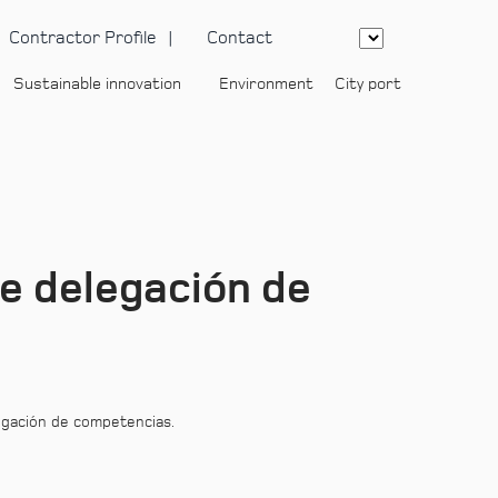
Contractor Profile
Contact
Sustainable innovation
Environment
City port
-
e delegación de
egación de competencias.