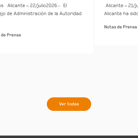
s Alicante – 22/julio2026.- El
Alicante – 21/j
jo de Administración de la Autoridad
Alicante ha sid
Notas de Prensa
 de Prensa
Ver todas