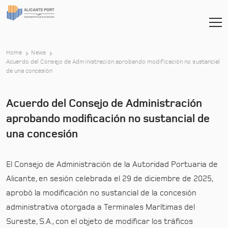
Home
News
Acuerdo del Consejo de Administración aprobando modificación no sustancial
-
de una concesión
Acuerdo del Consejo de Administración
aprobando modificación no sustancial de
una concesión
El Consejo de Administración de la Autoridad Portuaria de
Alicante, en sesión celebrada el 29 de diciembre de 2025,
aprobó la modificación no sustancial de la concesión
administrativa otorgada a Terminales Marítimas del
Sureste, S.A., con el objeto de modificar los tráficos