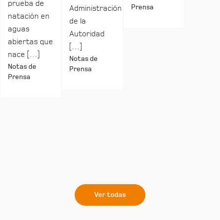
prueba de
Prensa
Administración
natación en
de la
aguas
Autoridad
abiertas que
[…]
nace […]
Notas de
Notas de
Prensa
Prensa
Ver todas