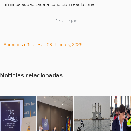
mínimos supeditada a condición resolutoria.
Descargar
Anuncios oficiales
08 January, 2026
Noticias relacionadas