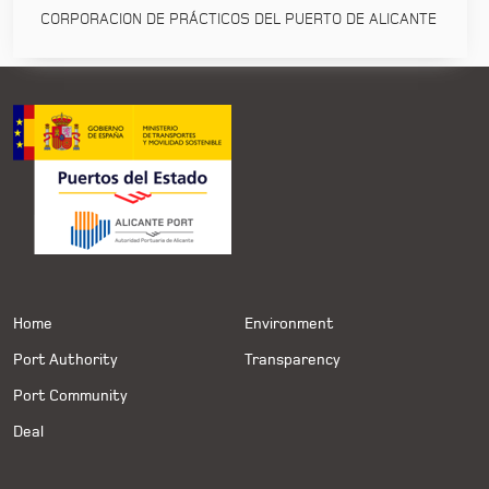
CORPORACION DE PRÁCTICOS DEL PUERTO DE ALICANTE
Home
Environment
Port Authority
Transparency
Port Community
Deal