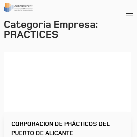
Categoria Empresa:
PRACTICES
CORPORACION DE PRÁCTICOS DEL
PUERTO DE ALICANTE