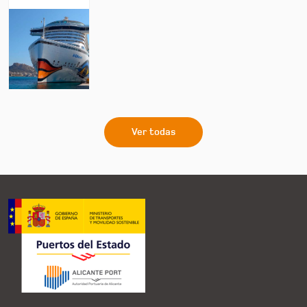
Ver todas