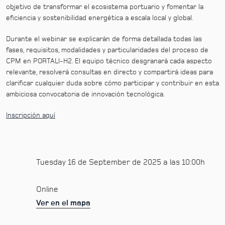
objetivo de transformar el ecosistema portuario y fomentar la
eficiencia y sostenibilidad energética a escala local y global.
Durante el webinar se explicarán de forma detallada todas las
fases, requisitos, modalidades y particularidades del proceso de
CPM en PORTALI-H2. El equipo técnico desgranará cada aspecto
relevante, resolverá consultas en directo y compartirá ideas para
clarificar cualquier duda sobre cómo participar y contribuir en esta
ambiciosa convocatoria de innovación tecnológica.
Inscripción aquí
Tuesday 16 de September de 2025 a las 10:00h
Online
Ver en el mapa