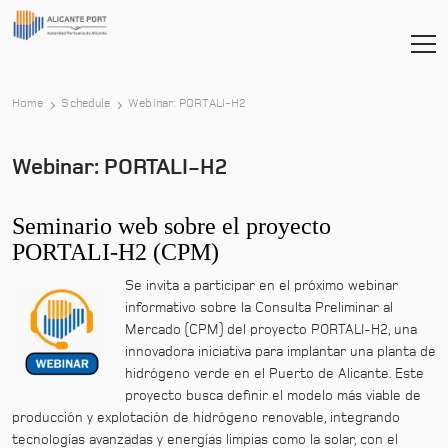
-
Home
Schedule
Webinar: PORTALI-H2
Webinar: PORTALI-H2
Seminario web sobre el proyecto
PORTALI-H2 (CPM)
Se invita a participar en el próximo webinar
informativo sobre la Consulta Preliminar al
Mercado (CPM) del proyecto PORTALI-H2, una
innovadora iniciativa para implantar una planta de
hidrógeno verde en el Puerto de Alicante. Este
proyecto busca definir el modelo más viable de
producción y explotación de hidrógeno renovable, integrando
tecnologías avanzadas y energías limpias como la solar, con el