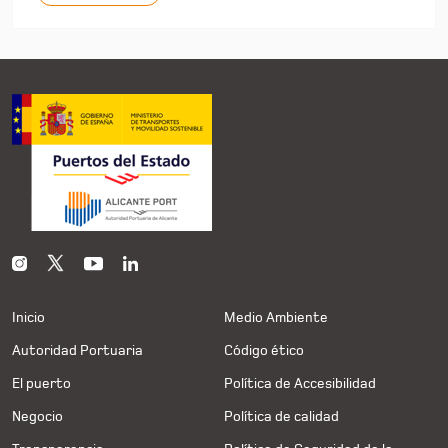
Inicio
Medio Ambiente
Autoridad Portuaria
Código ético
El puerto
Política de Accesibilidad
Negocio
Política de calidad